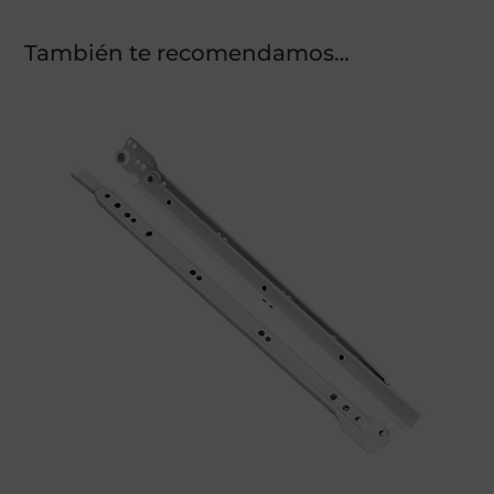
También te recomendamos…