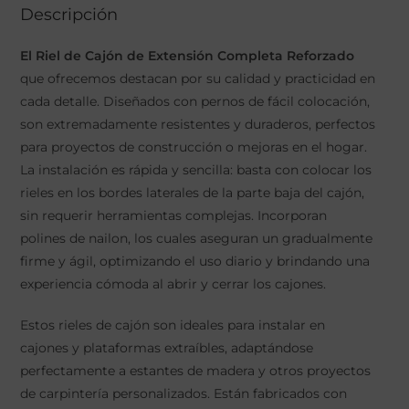
Descripción
El Riel de Cajón de Extensión Completa Reforzado
que ofrecemos destacan por su calidad y practicidad en
cada detalle. Diseñados con pernos de fácil colocación,
son extremadamente resistentes y duraderos, perfectos
para proyectos de construcción o mejoras en el hogar.
La instalación es rápida y sencilla: basta con colocar los
rieles en los bordes laterales de la parte baja del cajón,
sin requerir herramientas complejas. Incorporan
polines de nailon, los cuales aseguran un gradualmente
firme y ágil, optimizando el uso diario y brindando una
experiencia cómoda al abrir y cerrar los cajones.
Estos rieles de cajón son ideales para instalar en
cajones y plataformas extraíbles, adaptándose
perfectamente a estantes de madera y otros proyectos
de carpintería personalizados. Están fabricados con