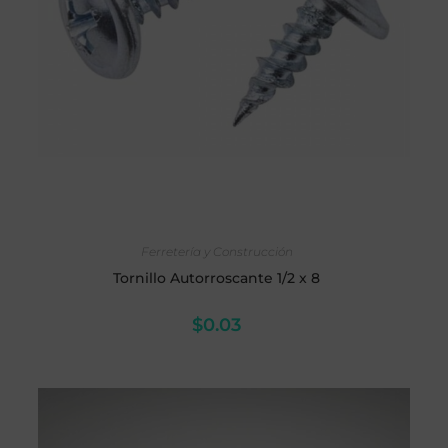
AÑADIR AL CARRITO
Ferretería y Construcción
Tornillo Autorroscante 1/2 x 8
$
0.03