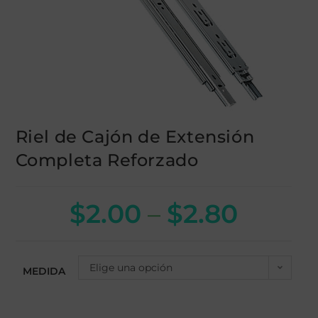
Riel de Cajón de Extensión
Completa Reforzado
$
2.00
–
$
2.80
Elige una opción
MEDIDA