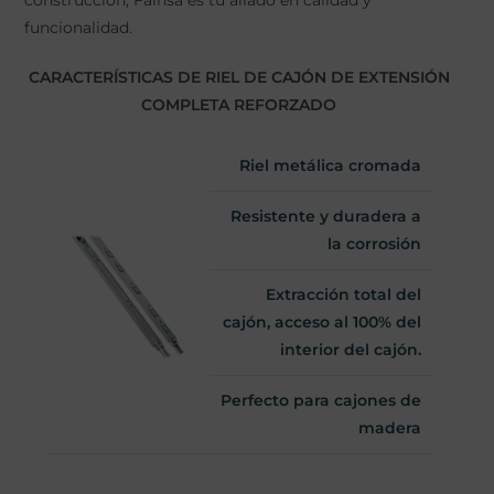
funcionalidad.
CARACTERÍSTICAS DE RIEL DE CAJÓN DE EXTENSIÓN
COMPLETA REFORZADO
Riel metálica cromada
Resistente y duradera a
la corrosión
Extracción total del
cajón, acceso al 100% del
interior del cajón.
Perfecto para cajones de
madera