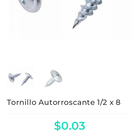
Tornillo Autorroscante 1/2 x 8
$
0.03
Tornillo autorroscante de 1/2.