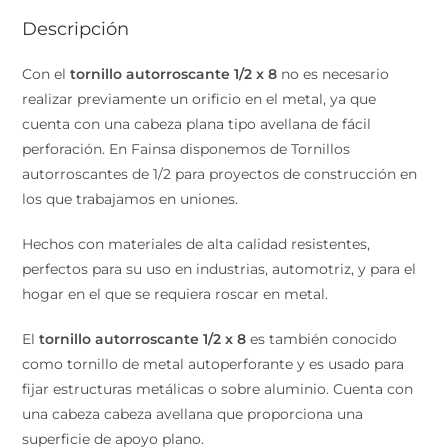
Descripción
Con el
tornillo autorroscante 1/2 x 8
no es necesario
realizar previamente un orificio en el metal, ya que
cuenta con una cabeza plana tipo avellana de fácil
perforación. En Fainsa disponemos de Tornillos
autorroscantes de 1/2 para proyectos de construcción
en los que trabajamos en uniones.
Hechos con materiales de alta calidad resistentes,
perfectos para su uso en industrias, automotriz, y para
el hogar en el que se requiera roscar en metal.
El
tornillo autorroscante 1/2 x 8
es también conocido
como tornillo de metal autoperforante y es usado para
fijar estructuras metálicas o sobre aluminio. Cuenta
con una cabeza cabeza avellana que proporciona una
superficie de apoyo plano.