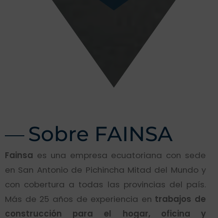
Sobre FAINSA
Fainsa
es una empresa ecuatoriana con sede
en San Antonio de Pichincha Mitad del Mundo y
con cobertura a todas las provincias del país.
Más de 25 años de experiencia en
trabajos de
construcción para el hogar, oficina y