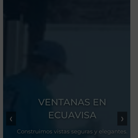
VENTANAS EN
ECUAVISA
❮
❯
Construimos vistas seguras y elegantes.