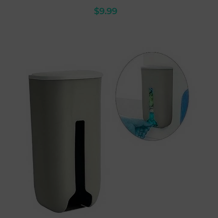
$
9.99