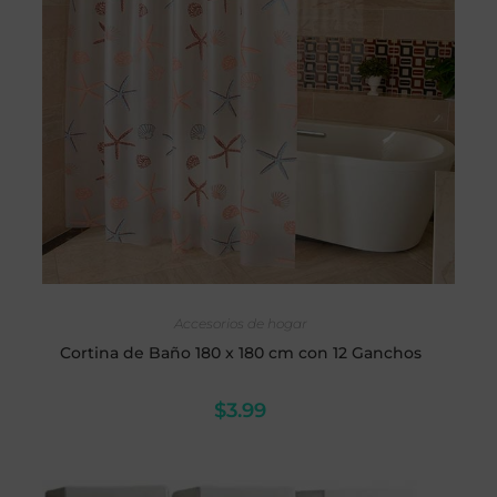
AÑADIR AL CARRITO
Accesorios de hogar
Cortina de Baño 180 x 180 cm con 12 Ganchos
$
3.99