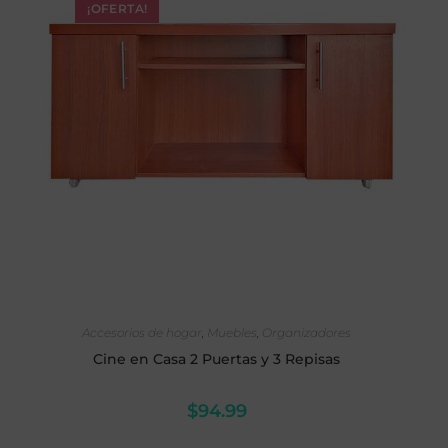
¡OFERTA!
SELECCIONAR OPCIONES
Accesorios de hogar
,
Muebles
,
Organizadores
Cine en Casa 2 Puertas y 3 Repisas
$
94.99