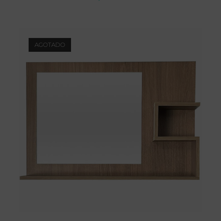
AGOTADO