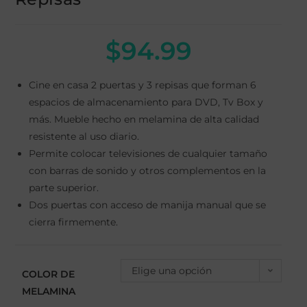
$
94.99
Cine en casa 2 puertas y 3 repisas que forman 6
espacios de almacenamiento para DVD, Tv Box y
más. Mueble hecho en melamina de alta calidad
resistente al uso diario.
Permite colocar televisiones de cualquier tamaño
con barras de sonido y otros complementos en la
parte superior.
Dos puertas con acceso de manija manual que se
cierra firmemente.
Elige una opción
COLOR DE
MELAMINA