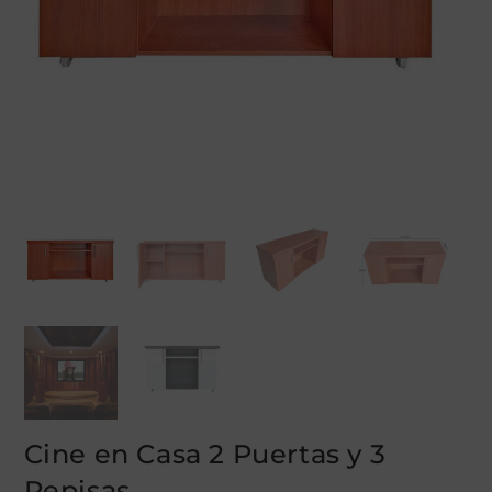
Cine en Casa 2 Puertas y 3
Repisas