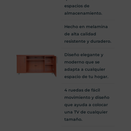
espacios de
almacenamiento.
Hecho en melamina
de alta calidad
resistente y duradero.
Diseño elegante y
moderno que se
adapta a cualquier
espacio de tu hogar.
4 ruedas de fácil
movimiento y diseño
que ayuda a colocar
una TV de cualquier
tamaño.