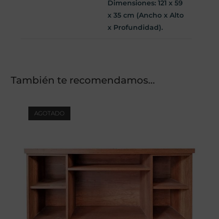
Dimensiones: 121 x 59
x 35 cm
(Ancho x Alto
x Profundidad).
También te recomendamos…
AGOTADO