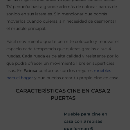
TV pequeña hasta grande además de colocar barras de
sonido en sus laterales. Sin mencionar que podrás
moverlos cuando quieras, sin necesidad de desmontar
el mueble principal.
Fácil movimiento que te permite colocarlo y renovar el
espacio cada temporada que quieras gracias a sus 4
ruedas. Cada rueda es de alta calidad y resistente por lo
que podrá ofrecer un movimiento libre en superficies
lisas. En
Fainsa
contamos con los mejores
muebles
para el hogar
y que puedas crear tu propio cine en casa.
CARACTERÍSTICAS CINE EN CASA 2
PUERTAS
Mueble para cine en
casa con 3 repisas
que forman 6