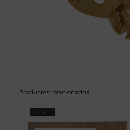
Productos relacionados
AGOTADO