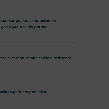
para mangueras, conducción de
gas, agua, aceites y otros.
ero al carbón de alta calidad, resistente
ellado perfecto y efectivo.