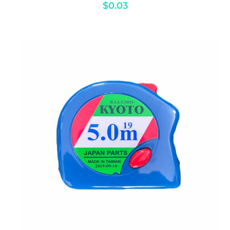
$
0.03