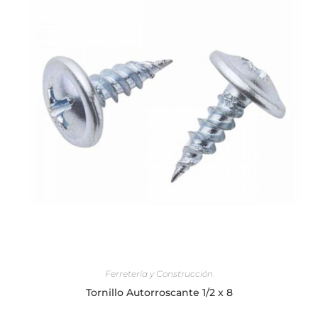
AÑADIR AL CARRITO
Ferretería y Construcción
Tornillo Autorroscante 1/2 x 8