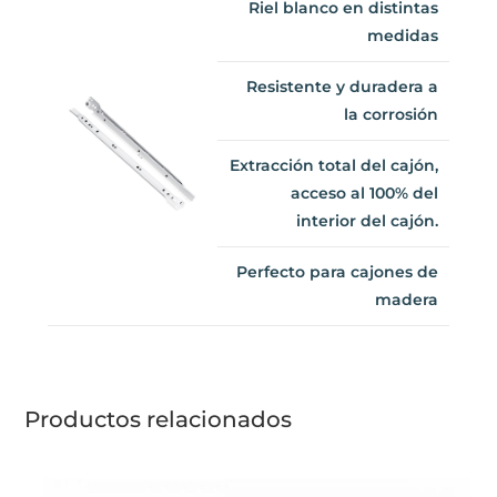
Riel blanco en distintas
medidas
Resistente y duradera a
la corrosión
Extracción total del
cajón, acceso al 100% del
interior del cajón.
Perfecto para cajones de
madera
Productos relacionados