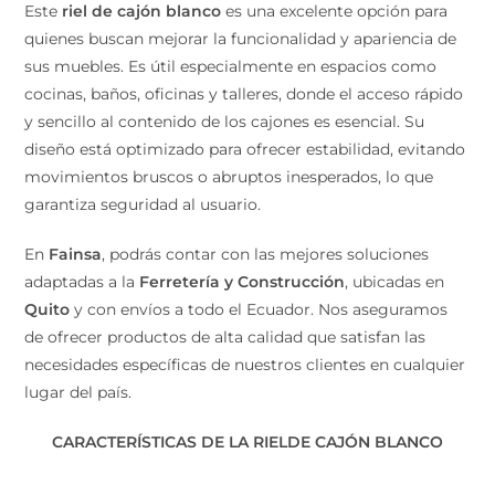
Este
riel de cajón blanco
es una excelente opción para
quienes buscan mejorar la funcionalidad y apariencia
de sus muebles. Es útil especialmente en espacios
como cocinas, baños, oficinas y talleres, donde el
acceso rápido y sencillo al contenido de los cajones es
esencial. Su diseño está optimizado para ofrecer
estabilidad, evitando movimientos bruscos o abruptos
inesperados, lo que garantiza seguridad al usuario.
En
Fainsa
, podrás contar con las mejores soluciones
adaptadas a la
Ferretería y Construcción
, ubicadas en
Quito
y con envíos a todo el Ecuador. Nos aseguramos
de ofrecer productos de alta calidad que satisfan las
necesidades específicas de nuestros clientes en
cualquier lugar del país.
CARACTERÍSTICAS DE LA RIELDE CAJÓN BLANCO