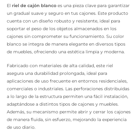
El
riel de cajón blanco
es una pieza clave para
garantizar un gradual suave y seguro en tus cajones.
Este producto cuenta con un diseño robusto y
resistente, ideal para soportar el peso de los objetos
almacenados en los cajones sin comprometer su
funcionamiento. Su color blanco se integra de manera
elegante en diversos tipos de muebles, ofreciendo una
estética limpia y moderna.
Fabricado con materiales de alta calidad, este riel
asegura una durabilidad prolongada, ideal para
aplicaciones de uso frecuente en entornos
residenciales, comerciales o industriales. Las
perforaciones distribuidas a lo largo de la estructura
permiten una fácil instalación, adaptándose a distintos
tipos de cajones y muebles. Además, su mecanismo
permite abrir y cerrar los cajones de manera fluida, sin
esfuerzo, mejorando la experiencia de uso diario.