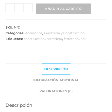
-
+
AÑADIR AL CARRITO
SKU:
N/D
Categorías:
Accesorios
,
Ferretería y Construcción
Etiquetas:
construcción
,
corredera
,
ferretería
,
riel
DESCRIPCIÓN
INFORMACIÓN ADICIONAL
VALORACIONES (0)
Descripción