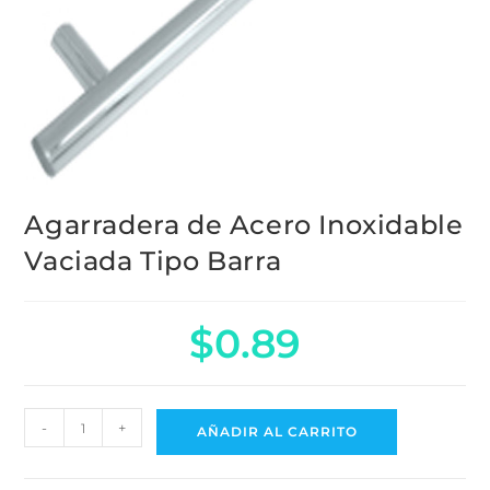
Agarradera de Acero
Inoxidable Vaciada Tipo Barra
$
0.89
-
+
AÑADIR AL CARRITO