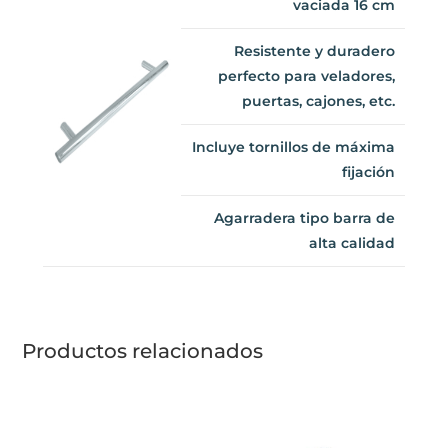
Resistente y duradero
perfecto para veladores,
puertas, cajones, etc.
Incluye tornillos de
máxima fijación
Agarradera tipo barra de
alta calidad
Productos relacionados