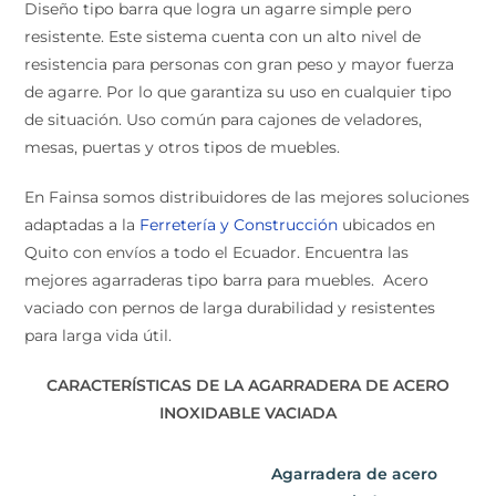
resistente. Este sistema cuenta con un alto nivel de
resistencia para personas con gran peso y mayor fuerza
de agarre. Por lo que garantiza su uso en cualquier tipo
de situación. Uso común para cajones de veladores,
mesas, puertas y otros tipos de muebles.
En Fainsa somos distribuidores de las mejores
soluciones adaptadas a la
Ferretería y Construcción
ubicados en Quito con envíos a todo el Ecuador.
Encuentra las mejores agarraderas tipo barra para
muebles. Acero vaciado con pernos de larga
durabilidad y resistentes para larga vida útil.
CARACTERÍSTICAS DE LA AGARRADERA DE ACERO
INOXIDABLE VACIADA
Agarradera de acero
vaciada 16 cm