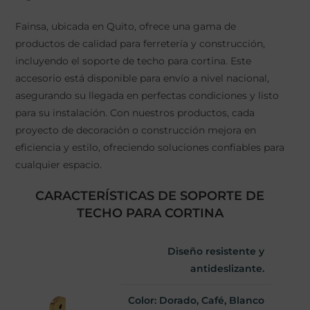
Fainsa, ubicada en Quito, ofrece una gama de
productos de calidad para ferretería y construcción,
incluyendo el soporte de techo para cortina. Este
accesorio está disponible para envío a nivel nacional,
asegurando su llegada en perfectas condiciones y listo
para su instalación. Con nuestros productos, cada
proyecto de decoración o construcción mejora en
eficiencia y estilo, ofreciendo soluciones confiables para
cualquier espacio.
CARACTERÍSTICAS DE SOPORTE DE
TECHO PARA CORTINA
Diseño resistente y
antideslizante.
Color: Dorado, Café, Blanco