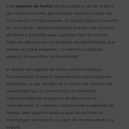
Este
soporte de techo
facilita colgar y retirar la barra
de manera cómoda, permitiendo cambiar o lavar las
cortinas sin complicaciones. Su practicidad lo convierte
en una opción ideal para quienes buscan una solución
eficiente y accesible para cualquier tipo de cortina.
Además, destaca por su acabado dorado brillante, que
añade un toque elegante y moderno a cualquier
espacio, sin sacrificar la durabilidad.
El diseño del soporte de techo combina estilo y
funcionalidad, lo que lo hace perfecto para cualquier
ambiente, ya sea residencial o comercial. Ofrece una
versatilidad que lo convierte en un elemento
imprescindible en proyectos de decoración y
remodelación. En salones, habitaciones o espacios de
trabajo, este soporte asegura que las cortinas se
mantengan siempre en su lugar de manera estética y
segura.