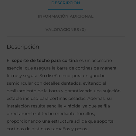
DESCRIPCIÓN
INFORMACIÓN ADICIONAL
VALORACIONES (0)
Descripción
El
soporte de techo para cortina
es un accesorio
esencial que asegura la barra de cortinas de manera
firme y segura. Su diseño incorpora un gancho
semicircular con detalles dentados, evitando el
deslizamiento de la barra y garantizando una sujeción
estable incluso para cortinas pesadas. Además, su
instalación resulta sencilla y rápida, ya que se fija
directamente al techo mediante tornillos,
proporcionando una estructura sólida que soporta
cortinas de distintos tamaños y pesos.