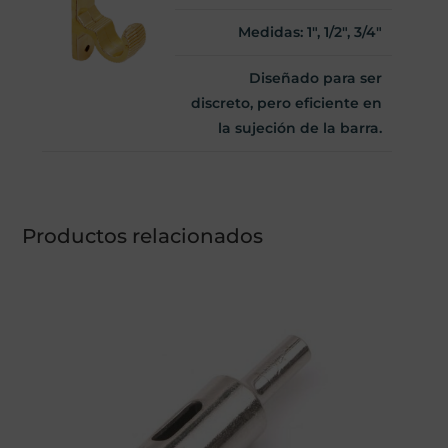
Medidas: 1", 1/2", 3/4"
Diseñado para ser
discreto, pero eficiente en
la sujeción de la barra.
Productos relacionados