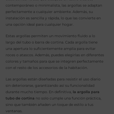
contemporáneo o minimalista, las argollas se adaptan
perfectamente a cualquier ambiente. Además, su
instalación es sencilla y rápida, lo que las convierte en
una opción ideal para cualquier hogar.
Estas argollas permiten un movimiento fluido a lo
largo del tubo o barra de cortina. Cada argolla tiene
una apertura lo suficientemente amplia para evitar
roces o atascos. Además, puedes elegirlas en diferentes
colores y tamaños para que se integren perfectamente
con el resto de los accesorios de la habitación.
Las argollas están diseñadas para resistir el uso diario
sin deteriorarse, garantizando así su funcionalidad
durante mucho tiempo. En definitiva,
la argolla para
tubo de cortina
no solo cumple una función práctica,
sino que también añaden un toque de estilo a tus
ventanas.