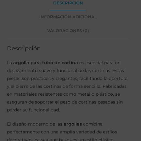
DESCRIPCIÓN
INFORMACIÓN ADICIONAL
VALORACIONES (0)
Descripción
La
argolla para tubo de cortina
es esencial para un
deslizamiento suave y funcional de las cortinas. Estas
piezas son prácticas y elegantes, facilitando la apertura
y el cierre de las cortinas de forma sencilla. Fabricadas
en materiales resistentes como metal o plástico, se
aseguran de soportar el peso de cortinas pesadas sin
perder su funcionalidad.
El diseño moderno de las
argollas
combina
perfectamente con una amplia variedad de estilos
decorativos. Ya sea que busques un estilo clásico,