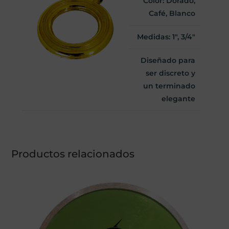
Color: Dorado,
Café, Blanco
Medidas: 1", 3/4"
Diseñado para
ser discreto y
un terminado
elegante
Productos relacionados