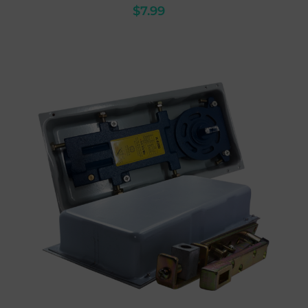
$
7.99