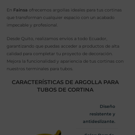
En
Fainsa
ofrecemos argollas ideales para tus cortinas
que transforman cualquier espacio con un acabado
impecable y profesional.
Desde Quito, realizamos envíos a todo Ecuador,
garantizando que puedas acceder a productos de alta
calidad para completar tu proyecto de decoración.
Mejora la funcionalidad y apariencia de tus cortinas con
nuestros terminales para tubos.
CARACTERÍSTICAS DE ARGOLLA PARA
TUBOS DE CORTINA
Diseño
resistente y
antideslizante.