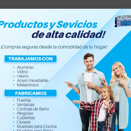
Inicio
Nosotros
Servic