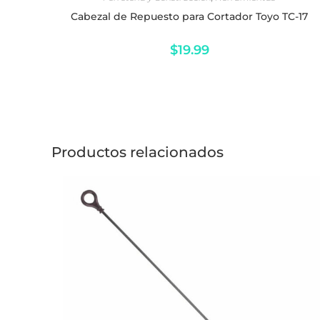
Cabezal de Repuesto para Cortador Toyo TC-17
$
19.99
Productos relacionados