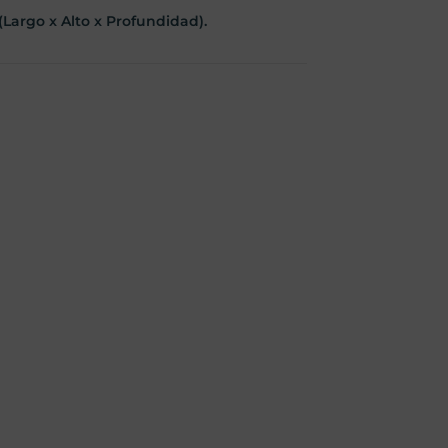
Largo x Alto x Profundidad).