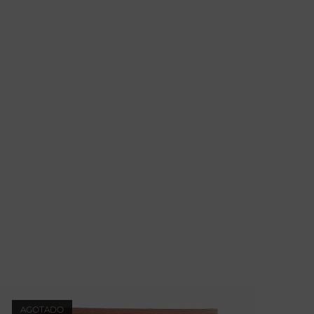
AGOTADO