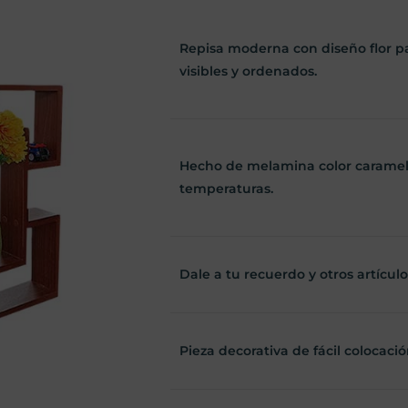
Repisa moderna con diseño flor p
visibles y ordenados.
Hecho de melamina color caramelo
temperaturas.
Dale a tu recuerdo y otros artícul
Pieza decorativa de fácil colocació