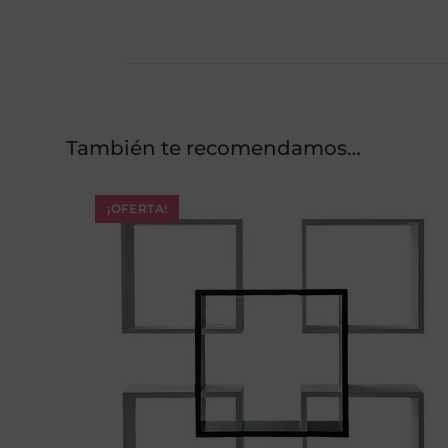
También te recomendamos…
¡OFERTA!