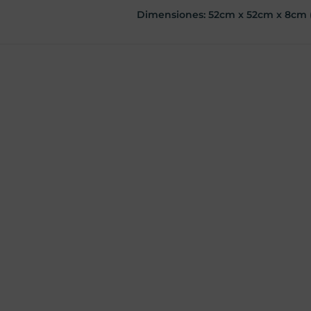
Dimensiones: 52cm x 52cm x 8cm (