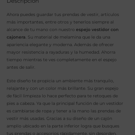
Descripción
Ahora puedes guardar tus prendas de vestir, artículos
más importantes, entre otros y tenerlos siempre al
alcance de tu mano con nuestro
espejo vestidor con
cajonera
. Su material de melamina que le da una
apariencia elegante y moderna. Además de ofrecer
mayor resistencia a rayaduras y la humedad. Ahorra
tiempo mientras te ves completamente en el espejo
antes de salir.
Este diseño te propicia un ambiente más tranquilo,
relajante y con un color más brillante. Su gran espejo
de fácil limpieza lo hace perfecto para te retoques de
pies a cabeza. Ya que la principal función de un vestidor
es cambiarse de ropa y tener a la mano las prendas de
vestir más usadas. Gracias a su diseño de un cajón
amplio ubicado en la parte inferior logra que busques
tus prendas o accesorios rápidamente, sin desorden.