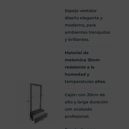
Espejo vestidor
diseño elegante y
moderno, para
ambientes tranquilos
y brillantes.
Material de
melamina 15mm
resistente a la
humedad y
temperaturas
altas.
Cajón con 20cm de
alto y larga duración
con acabado
profesional.