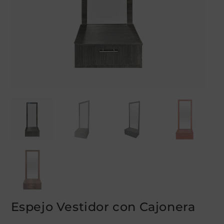
Espejo Vestidor con Cajonera