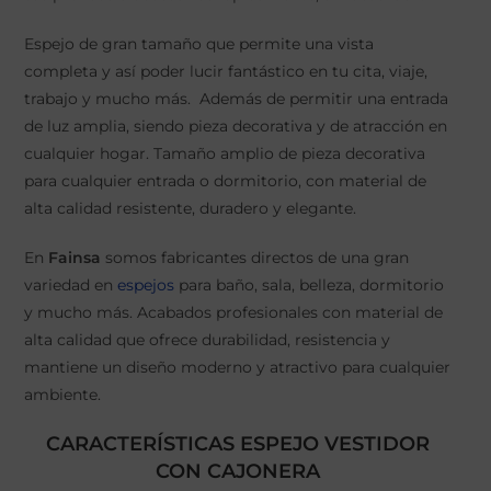
Espejo de gran tamaño que permite una vista
completa y así poder lucir fantástico en tu cita, viaje,
trabajo y mucho más. Además de permitir una entrada
de luz amplia, siendo pieza decorativa y de atracción en
cualquier hogar. Tamaño amplio de pieza decorativa
para cualquier entrada o dormitorio, con material de
alta calidad resistente, duradero y elegante.
En
Fainsa
somos fabricantes directos de una gran
variedad en
espejos
para baño, sala, belleza, dormitorio
y mucho más. Acabados profesionales con material de
alta calidad que ofrece durabilidad, resistencia y
mantiene un diseño moderno y atractivo para cualquier
ambiente.
CARACTERÍSTICAS ESPEJO VESTIDOR
CON CAJONERA