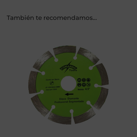
También te recomendamos…