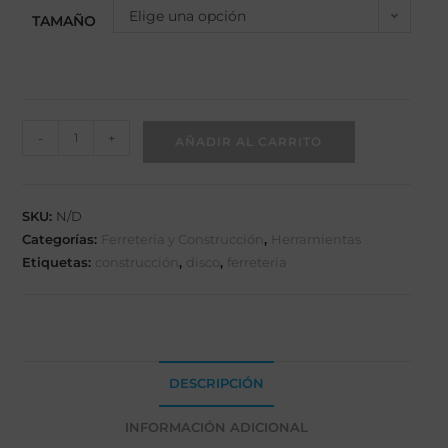
Elige una opción
TAMAÑO
-
+
AÑADIR AL CARRITO
SKU:
N/D
Categorías:
Ferretería y Construcción
,
Herramientas
Etiquetas:
construcción
,
disco
,
ferretería
DESCRIPCIÓN
INFORMACIÓN ADICIONAL