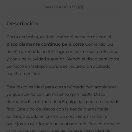
VALORACIONES (0)
Descripción
Corta cerámica, azulejo, mármol entre otros con el
disco diamante continuo para corte
Comando. Su
diseño y medida de 4.5" logra un corte más profesional
y con una suavidad superior. Siendo el disco para corte
perfecto en trabajos donde se requiera un acabado
mucho más fino.
Este disco es ideal para corte húmedo con amoladora
ya que cuenta con un máximo rpm 13200. Disco
diamantado continuo de 4.5 pulgadas para un acabado
fino. Este tipo de discos con la banda diamantada
continua ayuda en cortes de cerámica, mármol y
azulejos ya que logran un acabado más fino en trabajos
cuyo corte requieran más delicadeza. Velocidad de