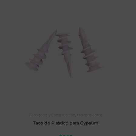
AÑADIR AL CARRITO
Ferretería y Construcción
,
Herramientas
Taco de Plastico para Gypsum