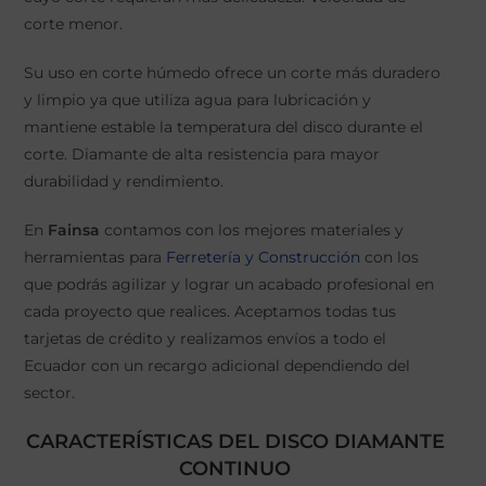
corte menor.
Su uso en corte húmedo ofrece un corte más duradero
y limpio ya que utiliza agua para lubricación y
mantiene estable la temperatura del disco durante el
corte. Diamante de alta resistencia para mayor
durabilidad y rendimiento.
En
Fainsa
contamos con los mejores materiales y
herramientas para
Ferretería y Construcción
con los
que podrás agilizar y lograr un acabado profesional en
cada proyecto que realices. Aceptamos todas tus
tarjetas de crédito y realizamos envíos a todo el
Ecuador con un recargo adicional dependiendo del
sector.
CARACTERÍSTICAS DEL DISCO DIAMANTE
CONTINUO