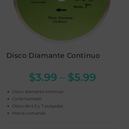
Disco Diamante Continuo
$
3.99
–
$
5.99
Disco diamante continuo
Corte húmedo
Disco de 4.5 y 7 pulgadas
Marca: comando