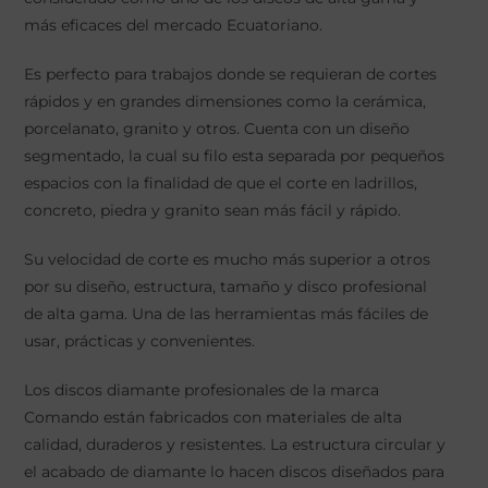
más eficaces del mercado Ecuatoriano.
Es perfecto para trabajos donde se requieran de cortes
rápidos y en grandes dimensiones como la cerámica,
porcelanato, granito y otros. Cuenta con un diseño
segmentado, la cual su filo esta separada por pequeños
espacios con la finalidad de que el corte en ladrillos,
concreto, piedra y granito sean más fácil y rápido.
Su velocidad de corte es mucho más superior a otros
por su diseño, estructura, tamaño y disco profesional
de alta gama. Una de las herramientas más fáciles de
usar, prácticas y convenientes.
Los discos diamante profesionales de la marca
Comando están fabricados con materiales de alta
calidad, duraderos y resistentes. La estructura circular y
el acabado de diamante lo hacen discos diseñados para