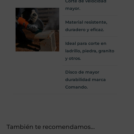
Corte de velocidad
mayor.
Material resistente,
duradero y eficaz.
Ideal para corte en
ladrillo, piedra, granito
y otros.
Disco de mayor
durabilidad marca
Comando.
También te recomendamos…