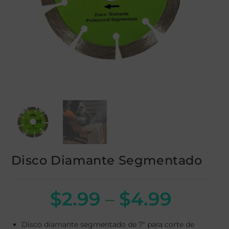
Disco Diamante Segmentado
$
2.99
–
$
4.99
Disco diamante segmentado de 7" para corte de