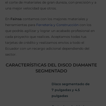
el corte de materiales de gran dureza, con precisión y a
una mejor velocidad que otros.
En
Fainsa
contamos con los mejores materiales y
herramientas para
Ferretería y Construcción
con los
que podrás agilizar y lograr un acabado profesional en
cada proyecto que realices. Aceptamos todas tus
tarjetas de crédito y realizamos envíos a todo el
Ecuador con un recargo adicional dependiendo del
sector.
CARACTERÍSTICAS DEL DISCO DIAMANTE
SEGMENTADO
Disco segmentado de
7 pulgadas y 4.5
pulgadas