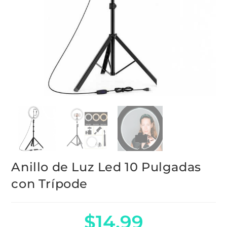
Anillo de Luz Led 10 Pulgadas
con Trípode
$
14.99