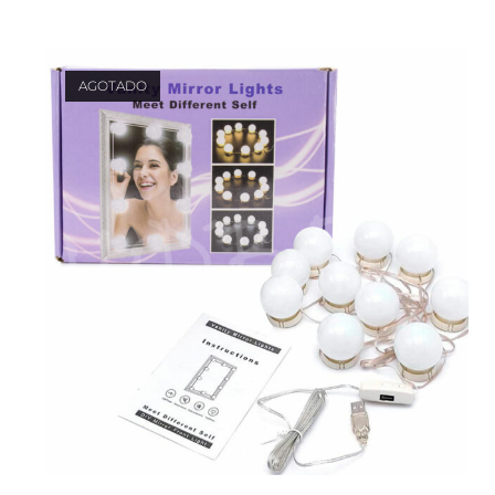
AGOTADO
LEER MÁS
Salud y Belleza