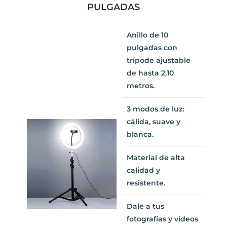
Anillo de 10
pulgadas con
trípode ajustable
de hasta 2.10
metros.
3 modos de luz:
cálida, suave y
blanca.
Material de alta
calidad y
resistente.
Dale a tus
fotografías y
vídeos una mejor