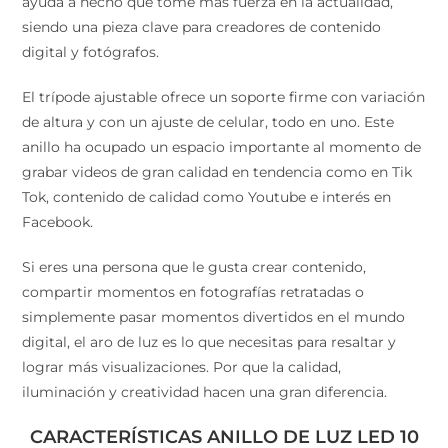
actualidad, siendo una pieza clave para creadores de
contenido digital y fotógrafos.
El trípode ajustable ofrece un soporte firme con
variación de altura y con un ajuste de celular, todo en
uno. Este anillo ha ocupado un espacio importante al
momento de grabar videos de gran calidad en
tendencia como en Tik Tok, contenido de calidad como
Youtube e interés en Facebook.
Si eres una persona que le gusta crear contenido,
compartir momentos en fotografías retratadas o
simplemente pasar momentos divertidos en el mundo
digital, el aro de luz es lo que necesitas para resaltar y
lograr más visualizaciones. Por que la calidad,
iluminación y creatividad hacen una gran diferencia.
CARACTERÍSTICAS ANILLO DE LUZ LED 10
PULGADAS