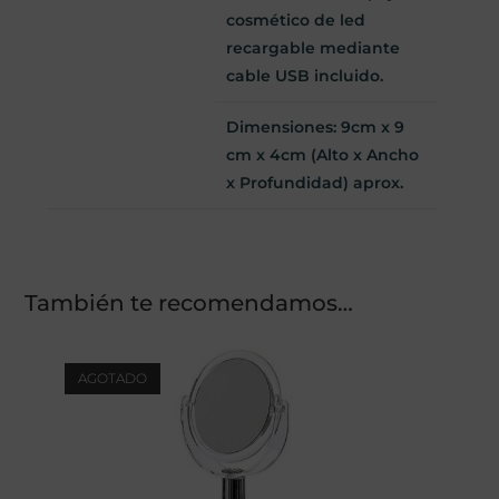
cosmético de led
recargable
mediante
cable USB incluido.
Dimensiones: 9cm x 9
cm x 4cm (Alto x Ancho
x Profundidad) aprox.
También te recomendamos…
AGOTADO