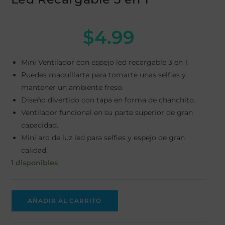
$
4.99
Mini Ventilador con espejo led recargable 3 en 1.
Puedes maquillarte para tomarte unas selfies y
mantener un ambiente freso.
Diseño divertido con tapa en forma de chanchito.
Ventilador funcional en su parte superior de gran
capacidad.
Mini aro de luz led para selfies y espejo de gran
calidad.
1 disponibles
AÑADIR AL CARRITO