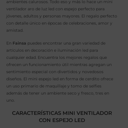
ambientes calurosos. Todo eso y más lo hace un mini
ventilador aro de luz led con espejo perfecto para
jóvenes, adultos y personas mayores. El regalo perfecto
con detalle único en épocas de celebraciones, amor y
amistad.
En
Fainsa
puedes encontrar una gran variedad de
artículos en decoración e iluminación led para
cualquier edad. Encuentra los mejores regalos que
ofrecen un funcionamiento útil mientras agregan un
sentimiento especial con divertidos y novedosos
diseños. El mini espejo led en forma de cerdito ofrece
un uso primario de maquillaje y tomo de selfies
además de tener un ambiente seco y fresco, tres en
uno.
CARACTERÍSTICAS MINI VENTILADOR
CON ESPEJO LED