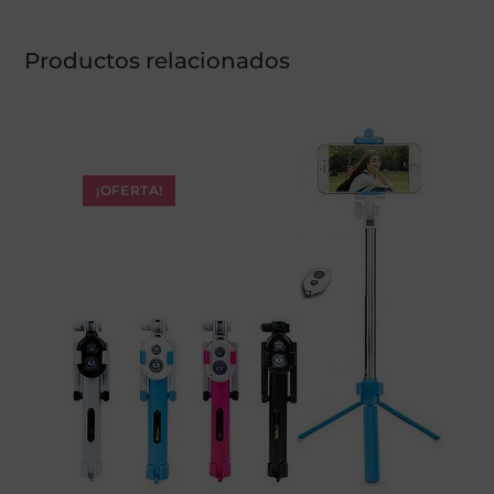
Productos relacionados
¡OFERTA!