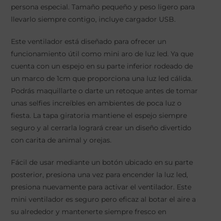
persona especial. Tamaño pequeño y peso ligero para
llevarlo siempre contigo, incluye cargador USB.
Este ventilador está diseñado para ofrecer un
funcionamiento útil como mini aro de luz led. Ya que
cuenta con un espejo en su parte inferior rodeado de
un marco de 1cm que proporciona una luz led cálida.
Podrás maquillarte o darte un retoque antes de tomar
unas selfies increíbles en ambientes de poca luz o
fiesta. La tapa giratoria mantiene el espejo siempre
seguro y al cerrarla logrará crear un diseño divertido
con carita de animal y orejas.
Fácil de usar mediante un botón ubicado en su parte
posterior, presiona una vez para encender la luz led,
presiona nuevamente para activar el ventilador. Este
mini ventilador es seguro pero eficaz al botar el aire a
su alrededor y mantenerte siempre fresco en