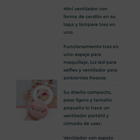
Mini ventilador con
forma de cerdito en su
tapa y lámpara tres en
uno.
Funcionamiento tres en
uno: espejo para
maquillaje, luz led para
selfies y ventilador para
ambientes frescos.
Su diseño compacto,
peso ligero y tamaño
pequeño lo hace un
ventilador portátil y
cómodo de usar.
Ventilador con espejo