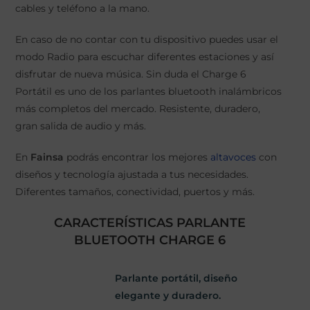
cables y teléfono a la mano.
En caso de no contar con tu dispositivo puedes usar el
modo Radio para escuchar diferentes estaciones y así
disfrutar de nueva música. Sin duda el Charge 6
Portátil es uno de los parlantes bluetooth inalámbricos
más completos del mercado. Resistente, duradero,
gran salida de audio y más.
En
Fainsa
podrás encontrar los mejores
altavoces
con
diseños y tecnología ajustada a tus necesidades.
Diferentes tamaños, conectividad, puertos y más.
CARACTERÍSTICAS PARLANTE
BLUETOOTH CHARGE 6
Parlante portátil, diseño
elegante y duradero.