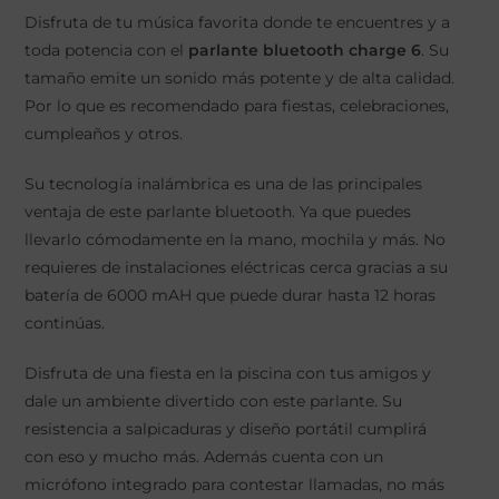
Disfruta de tu música favorita donde te encuentres y a
toda potencia con el
parlante bluetooth charge 6
. Su
tamaño emite un sonido más potente y de alta calidad.
Por lo que es recomendado para fiestas, celebraciones,
cumpleaños y otros.
Su tecnología inalámbrica es una de las principales
ventaja de este parlante bluetooth. Ya que puedes
llevarlo cómodamente en la mano, mochila y más. No
requieres de instalaciones eléctricas cerca gracias a su
batería de 6000 mAH que puede durar hasta 12 horas
continúas.
Disfruta de una fiesta en la piscina con tus amigos y
dale un ambiente divertido con este parlante. Su
resistencia a salpicaduras y diseño portátil cumplirá
con eso y mucho más. Además cuenta con un
micrófono integrado para contestar llamadas, no más