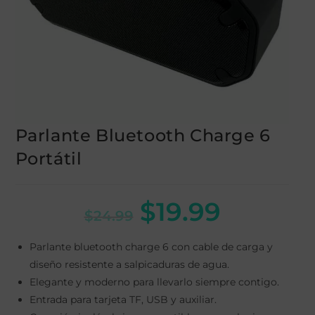
Parlante Bluetooth Charge 6
Portátil
$
19.99
$
24.99
Parlante bluetooth charge 6 con cable de carga y
diseño resistente a salpicaduras de agua.
Elegante y moderno para llevarlo siempre contigo.
Entrada para tarjeta TF, USB y auxiliar.