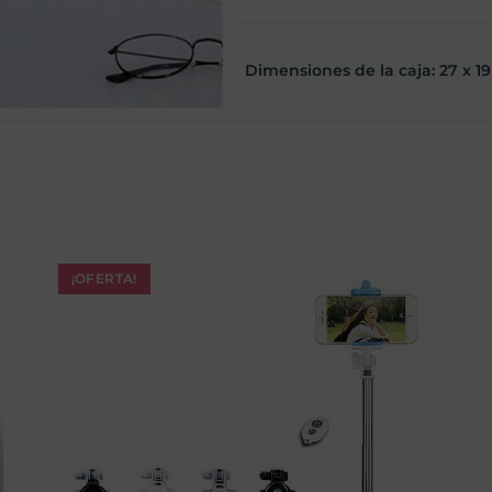
Dimensiones de la caja: 27 x 19
¡OFERTA!