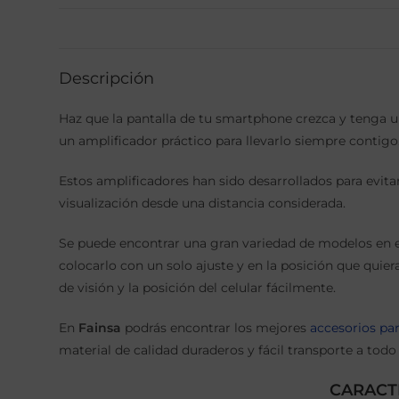
Descripción
Haz que la pantalla de tu smartphone crezca y tenga
un amplificador práctico para llevarlo siempre contigo
Estos amplificadores han sido desarrollados para evita
visualización desde una distancia considerada.
Se puede encontrar una gran variedad de modelos en el
colocarlo con un solo ajuste y en la posición que quier
de visión y la posición del celular fácilmente.
En
Fainsa
podrás encontrar los mejores
accesorios par
material de calidad duraderos y fácil transporte a todo
CARACT