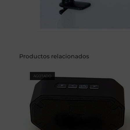
Productos relacionados
AGOTADO