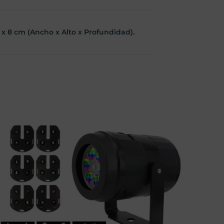
 x 8
cm (Ancho x Alto x Profundidad).