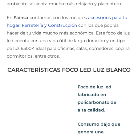
En
Fainsa
contamos con los mejores
accesorios para
tu hogar
,
Ferretería y Construcción
con los que podrás
hacer de tu vida mucho más económica. Este foco de
luz led cuenta con una vida útil de larga duración y un
tipo de luz 6500K ideal para oficinas, salas, comedores,
cocina, dormitorios, entre otros.
CARACTERÍSTICAS FOCO LED LUZ
BLANCO
Foco de luz led
fabricado en
policarbonato de
alta calidad.
Consumo bajo
que genera una