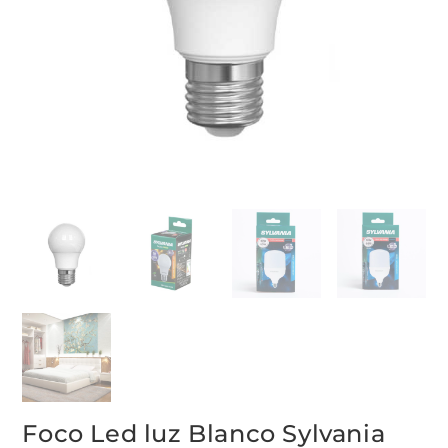
Foco Led luz Blanco Sylvania