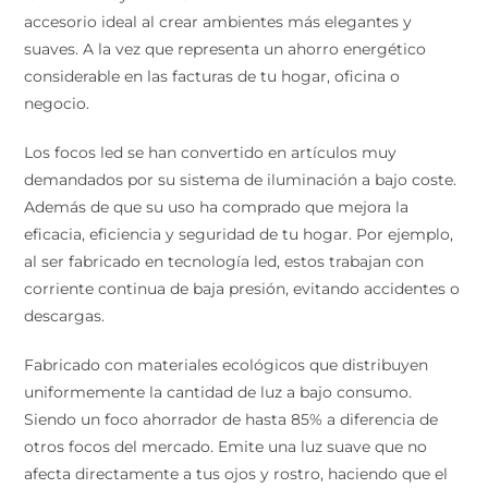
accesorio ideal al crear ambientes más elegantes y
suaves. A la vez que representa un ahorro energético
considerable en las facturas de tu hogar, oficina o
negocio.
Los focos led se han convertido en artículos muy
demandados por su sistema de iluminación a bajo
coste. Además de que su uso ha comprado que mejora
la eficacia, eficiencia y seguridad de tu hogar. Por
ejemplo, al ser fabricado en tecnología led, estos
trabajan con corriente continua de baja presión,
evitando accidentes o descargas.
Fabricado con materiales ecológicos que distribuyen
uniformemente la cantidad de luz a bajo consumo.
Siendo un foco ahorrador de hasta 85% a diferencia de
otros focos del mercado. Emite una luz suave que no
afecta directamente a tus ojos y rostro, haciendo que el
ambiente se sienta mucho más relajado y placentero.