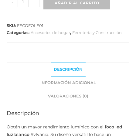
SKU:
FECOFOLE01
Categorías:
Accesorios de hogar
,
Ferretería y Construcción
DESCRIPCIÓN
INFORMACIÓN ADICIONAL
VALORACIONES (0)
Descripción
Obtén un mayor rendimiento lumínico con el
foco led
luz blanco
Sylvania. Su diseño versátil lo hace un