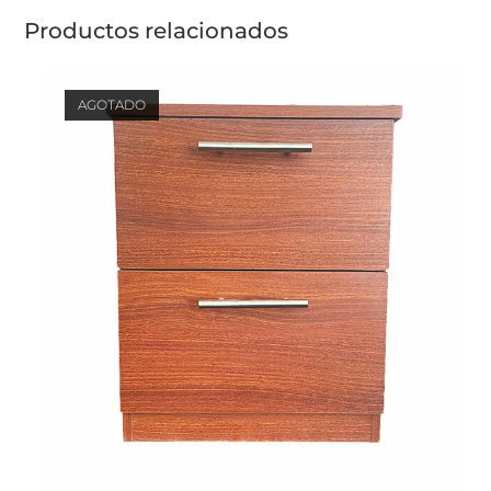
Productos relacionados
AGOTADO