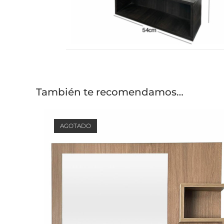
También te recomendamos…
AGOTADO