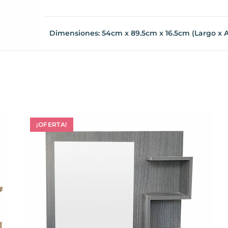
Dimensiones: 54cm x 89.5cm x 16.5cm (Largo x Al
¡OFERTA!