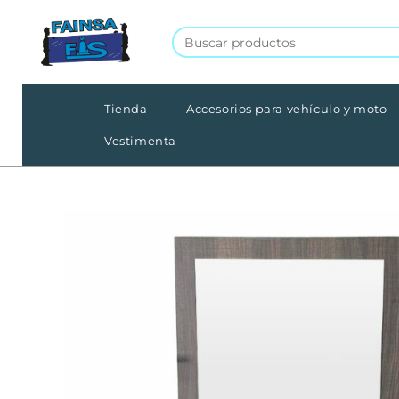
Tienda
Accesorios para vehículo y moto
Vestimenta