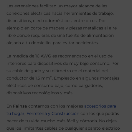
Las extensiones facilitan un mayor alcance de las
conexiones eléctricas hacia herramientas de trabajo,
dispositivos, electrodomésticos, entre otros. Por
ejemplo en corte de madera y piezas metálicas al aire
libre donde requieras de una fuente de alimentación
alejada a tu domicilio, para evitar accidentes.
La medida de 16 AWG es recomendado en el uso de
interiores para dispositivos de muy bajo consumo. Por
su cable delgado y su diámetro en el material del
conductor de 1.5 mm². Empleado en algunos montajes
eléctricos de consumo bajo, como cargadores,
dispositivos tecnológicos y más.
En
Fainsa
contamos con los mejores
accesorios para
tu hogar
,
Ferretería y Construcción
con los que podrás
hacer de tu vida mucho más fácil y cómoda. No dejes
que los limitantes cables de cualquier aparato eléctrico