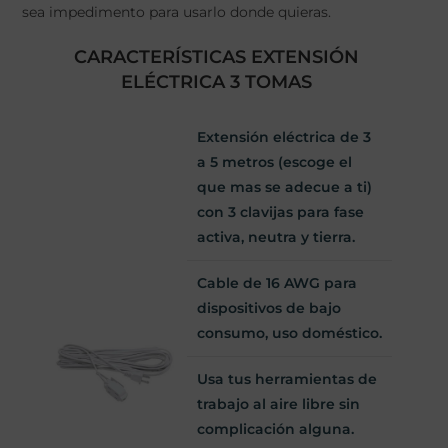
sea impedimento para usarlo donde quieras.
CARACTERÍSTICAS EXTENSIÓN
ELÉCTRICA 3 TOMAS
Extensión eléctrica de 3
a 5 metros (escoge el
que mas se adecue a ti)
con 3 clavijas para fase
activa, neutra y tierra.
Cable de 16 AWG para
dispositivos de bajo
consumo, uso doméstico.
Usa
tus herramientas de
trabajo al aire libre sin
complicación alguna.