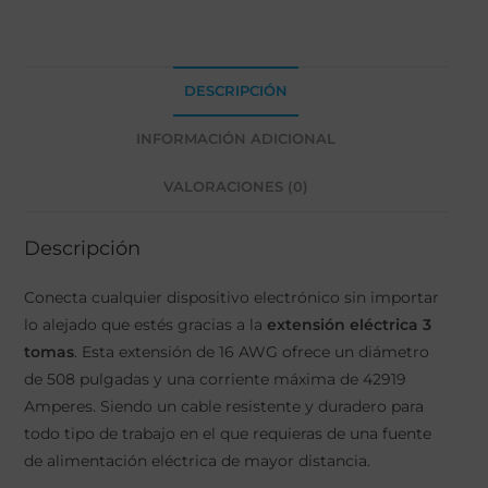
DESCRIPCIÓN
INFORMACIÓN ADICIONAL
VALORACIONES (0)
Descripción
Conecta cualquier dispositivo electrónico sin importar
lo alejado que estés gracias a la
extensión eléctrica 3
tomas
. Esta extensión de 16 AWG ofrece un diámetro
de 508 pulgadas y una corriente máxima de 42919
Amperes. Siendo un cable resistente y duradero para
todo tipo de trabajo en el que requieras de una fuente
de alimentación eléctrica de mayor distancia.