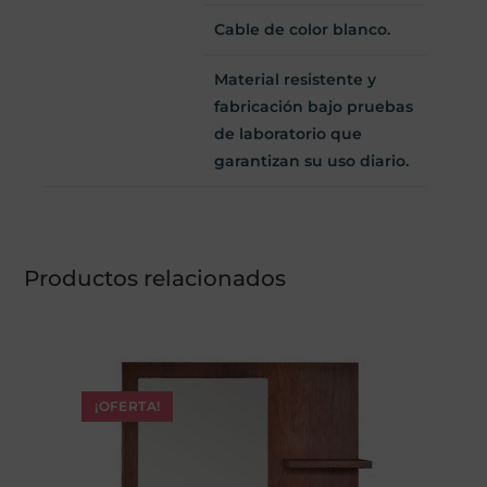
Cable de color blanco.
Material resistente y
fabricación bajo pruebas
de laboratorio que
garantizan su uso diario.
Productos relacionados
¡OFERTA!