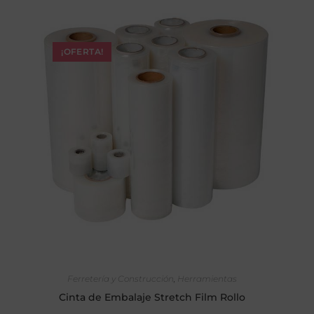
¡OFERTA!
SELECCIONAR OPCIONES
Ferretería y Construcción
,
Herramientas
Cinta de Embalaje Stretch Film Rollo