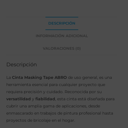
DESCRIPCIÓN
INFORMACIÓN ADICIONAL
VALORACIONES (0)
Descripción
La
Cinta Masking Tape ABRO
de uso general, es una
herramienta esencial para cualquier proyecto que
requiera precisión y cuidado. Reconocida por su
versatilidad
y
fiabilidad
, esta cinta está diseñada para
cubrir una amplia gama de aplicaciones, desde
enmascarado en trabajos de pintura profesional hasta
proyectos de bricolaje en el hogar.