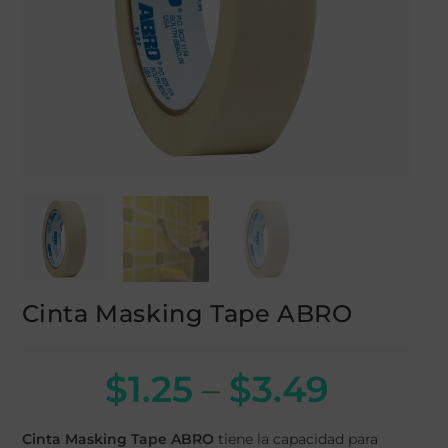
Cinta Masking Tape ABRO
$
1.25
–
$
3.49
Cinta Masking Tape ABRO
tiene la capacidad para