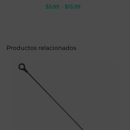
$
3.99
–
$
13.99
Productos relacionados