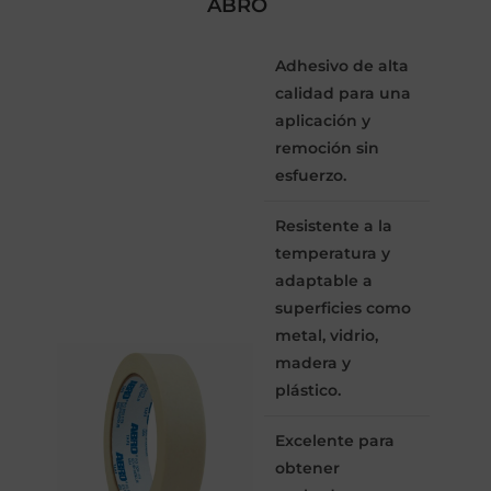
ABRO
Adhesivo de alta
calidad para una
aplicación y
remoción sin
esfuerzo.
Resistente a la
temperatura y
adaptable a
superficies como
metal, vidrio,
madera y
plástico.
Excelente para
obtener