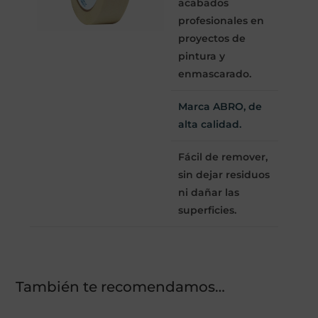
acabados
profesionales en
proyectos de
pintura y
enmascarado.
Marca ABRO, de
alta calidad.
Fácil de remover,
sin dejar residuos
ni dañar las
superficies.
También te recomendamos…