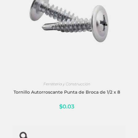
AÑADIR AL CARRITO
Ferretería y Construcción
Tornillo Autorroscante Punta de Broca de 1/2 x 8
$
0.03