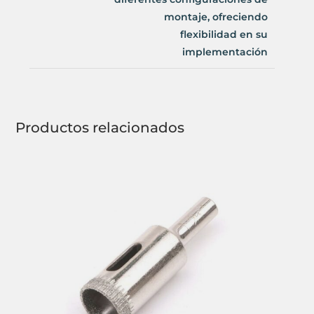
montaje, ofreciendo
flexibilidad en su
implementación
Productos relacionados