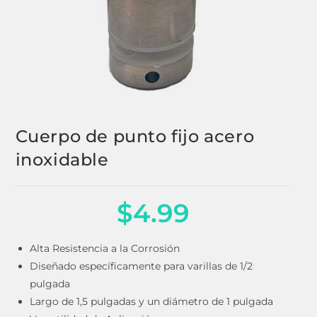
Cuerpo de punto fijo acero
inoxidable
$
4.99
Alta Resistencia a la Corrosión
Diseñado específicamente para varillas de 1/2
pulgada
Largo de 1,5 pulgadas y un diámetro de 1 pulgada