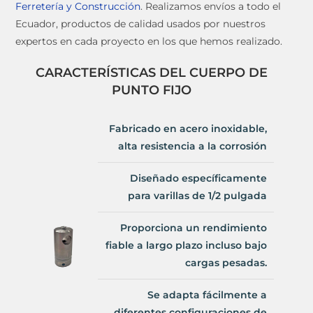
Ferretería y Construcción
. Realizamos envíos a todo el
Ecuador, productos de calidad usados por nuestros
expertos en cada proyecto en los que hemos realizado.
CARACTERÍSTICAS DEL CUERPO DE
PUNTO FIJO
Fabricado en acero inoxidable,
alta resistencia a la corrosión
Diseñado específicamente
para varillas de 1/2 pulgada
Proporciona un rendimiento
fiable a largo plazo incluso bajo
cargas pesadas.
Se adapta fácilmente a
diferentes configuraciones de