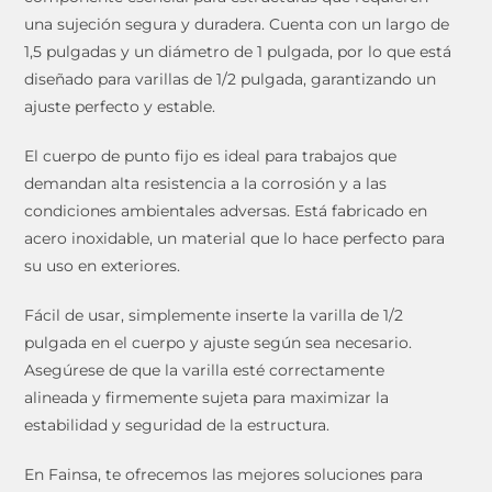
una sujeción segura y duradera. Cuenta con un largo de
1,5 pulgadas y un diámetro de 1 pulgada, por lo que está
diseñado para varillas de 1/2 pulgada, garantizando un
ajuste perfecto y estable.
El cuerpo de punto fijo es ideal para trabajos que
demandan alta resistencia a la corrosión y a las
condiciones ambientales adversas. Está fabricado en
acero inoxidable, un material que lo hace perfecto para
su uso en exteriores.
Fácil de usar, simplemente inserte la varilla de 1/2
pulgada en el cuerpo y ajuste según sea necesario.
Asegúrese de que la varilla esté correctamente
alineada y firmemente sujeta para maximizar la
estabilidad y seguridad de la estructura.
En Fainsa, te ofrecemos las mejores soluciones para