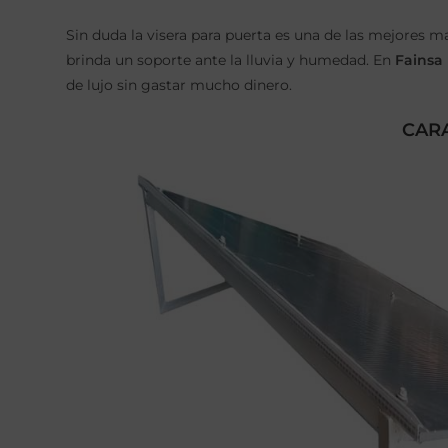
Sin duda la visera para puerta es una de las mejores 
brinda un soporte ante la lluvia y humedad. En
Fainsa
de lujo sin gastar mucho dinero.
CARA