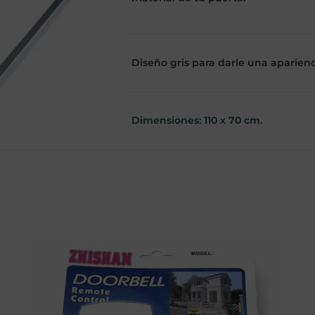
Diseño gris para darle una aparien
Dimensiones: 110 x 70 cm.