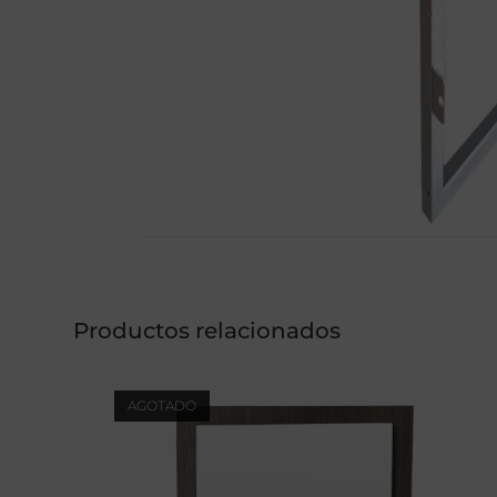
Productos relacionados
AGOTADO