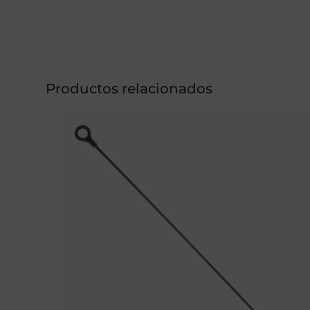
Productos relacionados