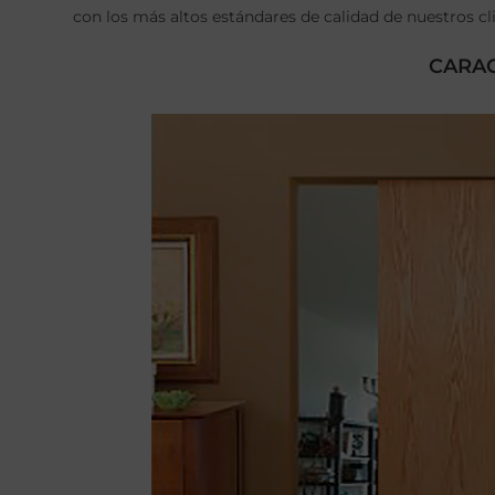
con los más altos estándares de calidad de nuestros cl
CARAC