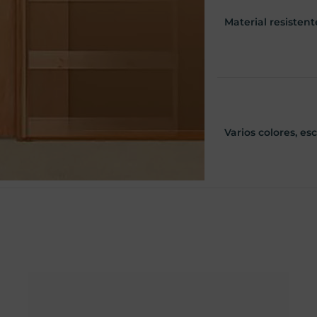
Material resistent
Varios colores, es