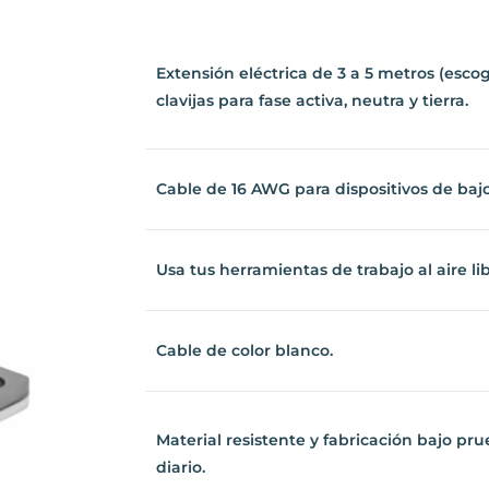
Extensión eléctrica de 3 a 5 metros (escog
clavijas para fase activa, neutra y tierra.
Cable de 16 AWG para dispositivos de baj
Usa
tus herramientas de trabajo al aire lib
Cable de color blanco.
Material resistente y fabricación bajo pru
uso diario.