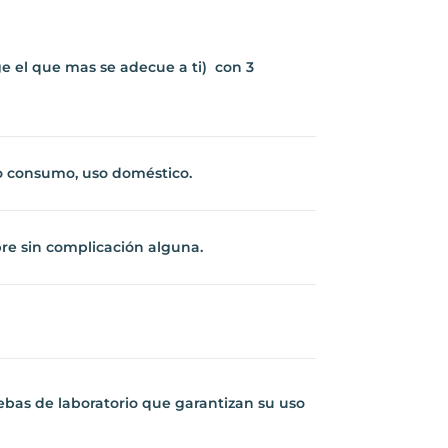
e el que mas se adecue a ti) con 3
o consumo, uso doméstico.
re sin complicación alguna.
ebas de laboratorio que garantizan su