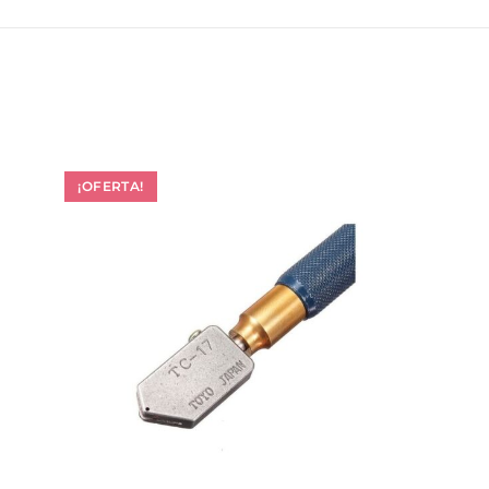
¡OFERTA!