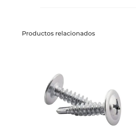
Productos relacionados