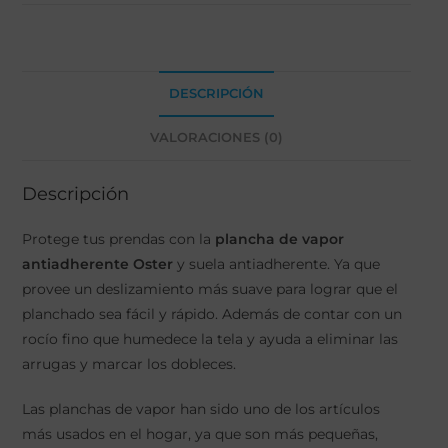
DESCRIPCIÓN
VALORACIONES (0)
Descripción
Protege tus prendas con la
plancha de vapor
antiadherente Oster
y suela antiadherente. Ya que
provee un deslizamiento más suave para lograr que el
planchado sea fácil y rápido. Además de contar con un
rocío fino que humedece la tela y ayuda a eliminar las
arrugas y marcar los dobleces.
Las planchas de vapor han sido uno de los artículos
más usados en el hogar, ya que son más pequeñas,