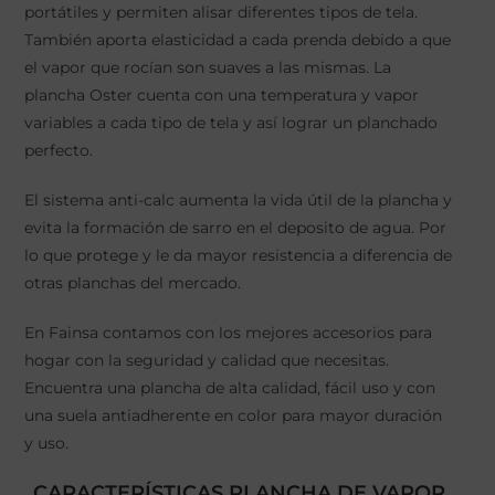
portátiles y permiten alisar diferentes tipos de tela.
También aporta elasticidad a cada prenda debido a que
el vapor que rocían son suaves a las mismas. La
plancha Oster cuenta con una temperatura y vapor
variables a cada tipo de tela y así lograr un planchado
perfecto.
El sistema anti-calc aumenta la vida útil de la plancha y
evita la formación de sarro en el deposito de agua. Por
lo que protege y le da mayor resistencia a diferencia de
otras planchas del mercado.
En Fainsa contamos con los mejores accesorios para
hogar con la seguridad y calidad que necesitas.
Encuentra una plancha de alta calidad, fácil uso y con
una suela antiadherente en color para mayor duración
y uso.
CARACTERÍSTICAS PLANCHA DE VAPOR