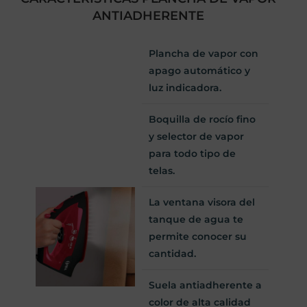
ANTIADHERENTE
Plancha de vapor con
apago automático y
luz indicadora.
Boquilla de rocío fino
y selector de vapor
para todo tipo de
telas.
La ventana visora del
tanque de agua te
permite conocer su
cantidad.
Suela antiadherente a
color de alta calidad