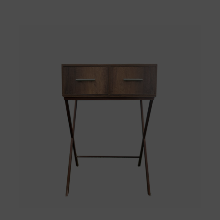
SELECCIONAR OPCIONES