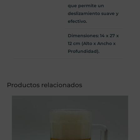
que permite un
deslizamiento suave y
efectivo.
Dimensiones: 14 x 27 x
12 cm
(Alto x Ancho x
Profundidad).
Productos relacionados