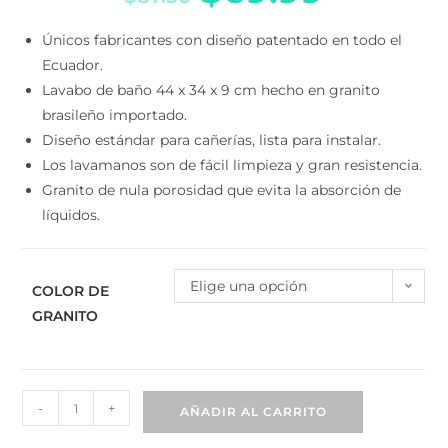
Únicos fabricantes con diseño patentado en todo el
Ecuador.
Lavabo de baño 44 x 34 x 9 cm hecho en granito
brasileño importado.
Diseño estándar para cañerías, lista para instalar.
Los lavamanos son de fácil limpieza y gran
resistencia.
Granito de nula porosidad que evita la absorción de
líquidos.
Elige una opción
COLOR DE
GRANITO
-
+
AÑADIR AL CARRITO