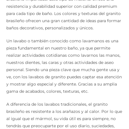
brasileño importado. Este tipo de material ofrece una
resistencia y durabilidad superior con calidad premium
para cada tipo de baño. Los colores y texturas del
granito brasileño ofrecen una gran cantidad de ideas
para formar baños decorativos, personalizados y
únicos.
Un lavabo o también conocido como lavamanos es una
pieza fundamental en nuestro baño, ya que permite
realizar actividades cotidianas como lavarnos las
manos, nuestros dientes, las caras y otras actividades
de aseo personal. Siendo una pieza clave que mucha
gente usa y ve, con los lavabos de granito puedes
captar esa atención y mostrar algo especial y diferente.
Gracias a su amplia gama de acabados, colores,
texturas, etc.
A diferencia de los lavabos tradicionales, el granito
brasileño es resistente a los arañazos y al calor. Por lo