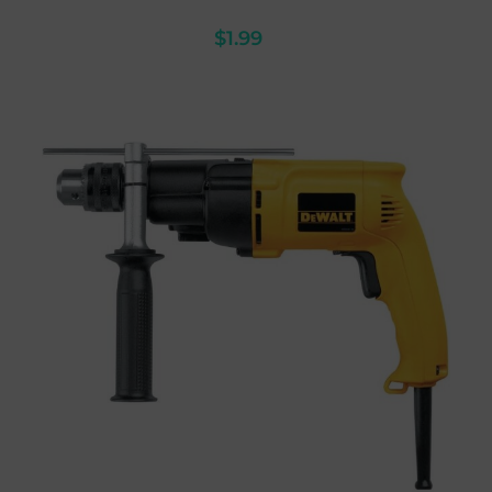
$
1.99