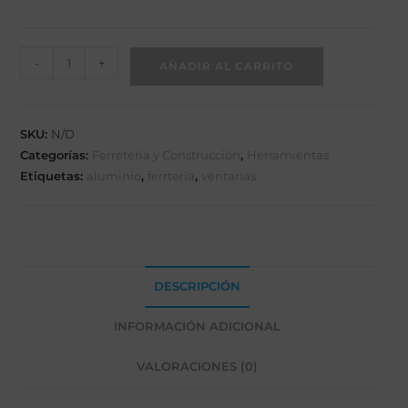
-
+
AÑADIR AL CARRITO
SKU:
N/D
Categorías:
Ferretería y Construcción
,
Herramientas
Etiquetas:
aluminio
,
ferrtería
,
ventanas
DESCRIPCIÓN
INFORMACIÓN ADICIONAL
VALORACIONES (0)