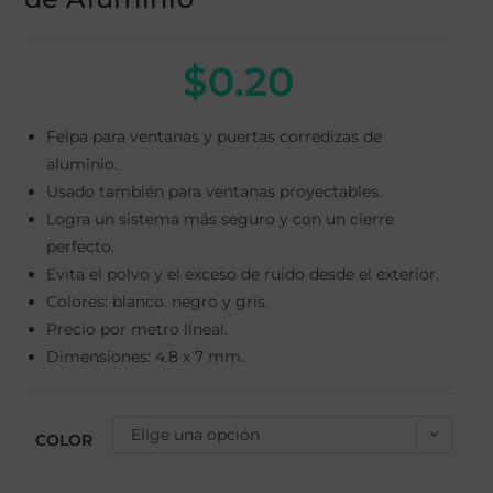
$
0.20
Felpa para ventanas y puertas corredizas de
aluminio.
Usado también para ventanas proyectables.
Logra un sistema más seguro y con un cierre
perfecto.
Evita el polvo y el exceso de ruido desde el exterior.
Colores: blanco. negro y gris.
Precio por metro lineal.
Dimensiones: 4.8 x 7 mm.
Elige una opción
COLOR