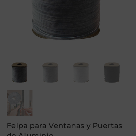
Felpa para Ventanas y Puertas
de Aluminio