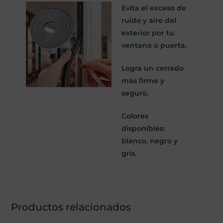
Evita el exceso de
ruido y aire del
exterior por tu
ventana o puerta.
Logra un cerrado
más firme y
seguro.
Colores
disponibles:
blanco. negro y
gris.
Productos relacionados