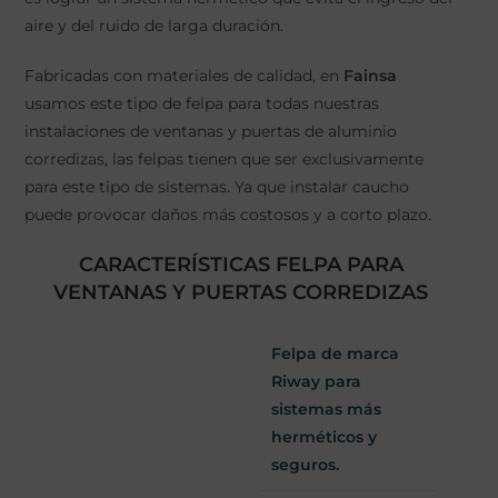
aire y del ruido de larga duración.
Fabricadas con materiales de calidad, en
Fainsa
usamos este tipo de felpa para todas nuestras
instalaciones de ventanas y puertas de aluminio
corredizas, las felpas tienen que ser exclusivamente
para este tipo de sistemas. Ya que instalar caucho
puede provocar daños más costosos y a corto plazo.
CARACTERÍSTICAS FELPA PARA
VENTANAS Y PUERTAS CORREDIZAS
Felpa de marca
Riway para
sistemas más
herméticos y
seguros.