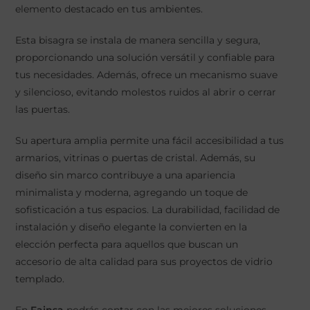
elemento destacado en tus ambientes.
Esta bisagra se instala de manera sencilla y segura,
proporcionando una solución versátil y confiable para
tus necesidades. Además, ofrece un mecanismo suave
y silencioso, evitando molestos ruidos al abrir o cerrar
las puertas.
Su apertura amplia permite una fácil accesibilidad a tus
armarios, vitrinas o puertas de cristal. Además, su
diseño sin marco contribuye a una apariencia
minimalista y moderna, agregando un toque de
sofisticación a tus espacios. La durabilidad, facilidad de
instalación y diseño elegante la convierten en la
elección perfecta para aquellos que buscan un
accesorio de alta calidad para sus proyectos de vidrio
templado.
En
Fainsa
podrás contar con las mejores soluciones