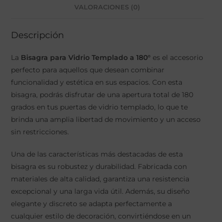
VALORACIONES (0)
Descripción
La
Bisagra para Vidrio Templado a 180°
es el accesorio
perfecto para aquellos que desean combinar
funcionalidad y estética en sus espacios. Con esta
bisagra, podrás disfrutar de una apertura total de 180
grados en tus puertas de vidrio templado, lo que te
brinda una amplia libertad de movimiento y un acceso
sin restricciones.
Una de las características más destacadas de esta
bisagra es su robustez y durabilidad. Fabricada con
materiales de alta calidad, garantiza una resistencia
excepcional y una larga vida útil. Además, su diseño
elegante y discreto se adapta perfectamente a
cualquier estilo de decoración, convirtiéndose en un