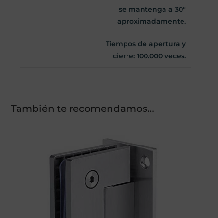
se mantenga a 30°
aproximadamente.
Tiempos de apertura y
cierre: 100.000 veces.
También te recomendamos…