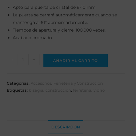
Apto para puerta de cristal de 8-10 mm
La puerta se cerrará automáticamente cuando se
mantenga a 30° aproximadamente.
Tiempos de apertura y cierre: 100.000 veces.
Acabado cromado
-
+
AÑADIR AL CARRITO
Categorías:
Accesorios
,
Ferretería y Construcción
Etiquetas:
bisagra
,
construcción
,
ferretería
,
vidrio
DESCRIPCIÓN