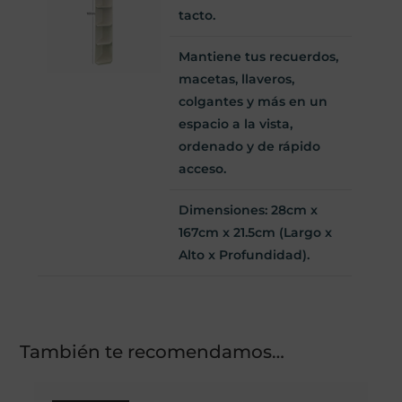
tacto.
Mantiene tus recuerdos,
macetas, llaveros,
colgantes y más en un
espacio a la vista,
ordenado y de rápido
acceso.
Dimensiones: 28cm x
167cm x 21.5cm (Largo x
Alto x Profundidad).
También te recomendamos…