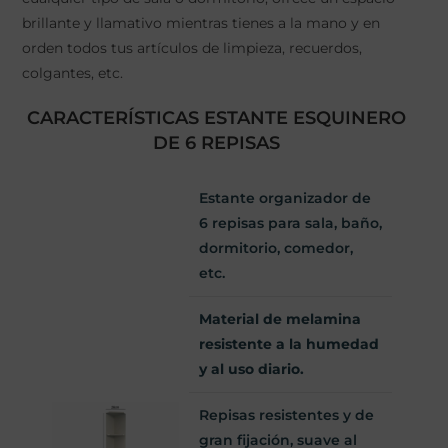
brillante y llamativo mientras tienes a la mano y en
orden todos tus artículos de limpieza, recuerdos,
colgantes, etc.
CARACTERÍSTICAS ESTANTE ESQUINERO
DE 6 REPISAS
Estante organizador de
6 repisas para sala, baño,
dormitorio, comedor,
etc.
Material de melamina
resistente a la humedad
y al uso diario.
Repisas resistentes y de
gran fijación, suave al