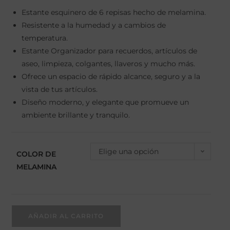
Estante esquinero de 6 repisas hecho de melamina.
Resistente a la humedad y a cambios de
temperatura.
Estante Organizador para recuerdos, artículos de
aseo, limpieza, colgantes, llaveros y mucho más.
Ofrece un espacio de rápido alcance, seguro y a la
vista de tus artículos.
Diseño moderno, y elegante que promueve un
ambiente brillante y tranquilo.
Elige una opción
COLOR DE
MELAMINA
AÑADIR AL CARRITO