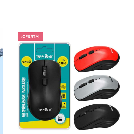
¡OFERTA!