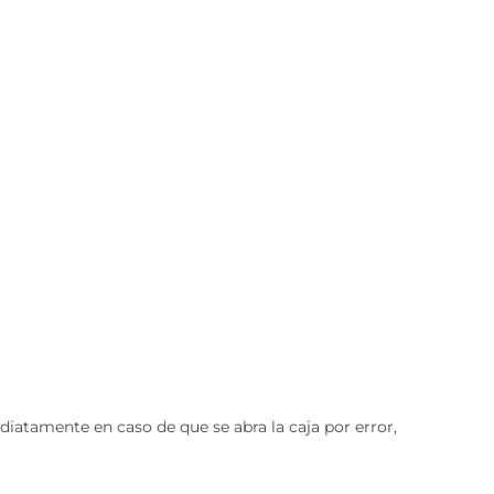
tamente en caso de que se abra la caja por error,