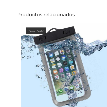
Productos relacionados
AGOTADO