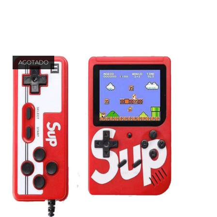
AGOTADO