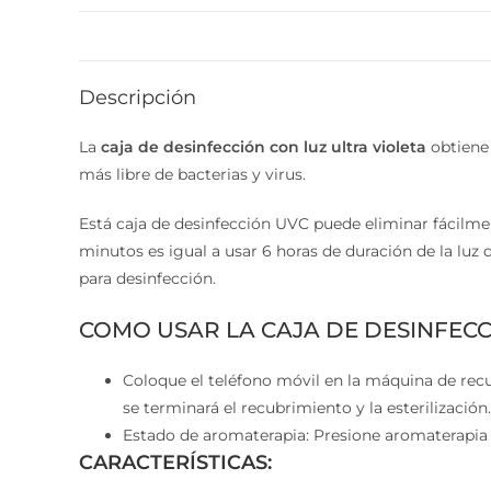
Descripción
La
caja de desinfección con luz ultra violeta
obtiene h
más libre de bacterias y virus.
Está caja de desinfección UVC puede eliminar fácilment
minutos es igual a usar 6 horas de duración de la luz 
para desinfección.
COMO USAR LA CAJA DE DESINFECC
Coloque el teléfono móvil en la máquina de recub
se terminará el recubrimiento y la esterilización.
Estado de aromaterapia: Presione aromaterapia y
CARACTERÍSTICAS: