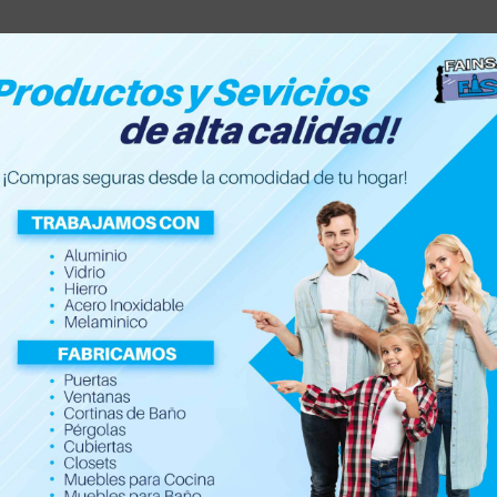
Inicio
Nosotros
Servic