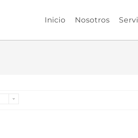
Inicio
Nosotros
Serv