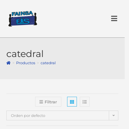
×
catedral
>
Productos
>
catedral
Filtrar
Orden por defecto