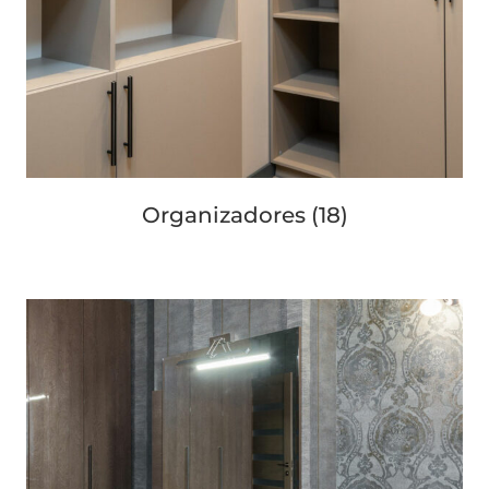
Organizadores
(18)