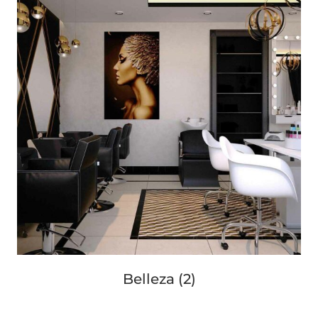
Belleza
(2)