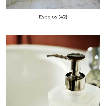
Espejos
(42)