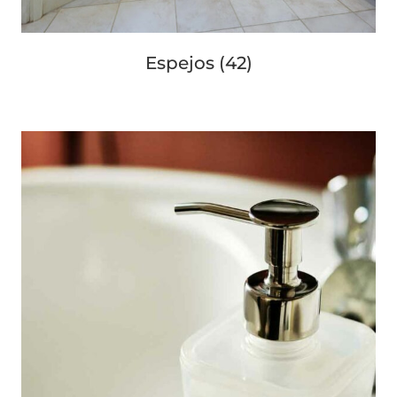
Espejos
(42)