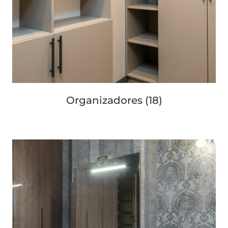
Organizadores
(18)