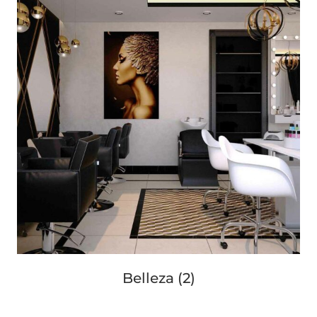
Belleza
(2)