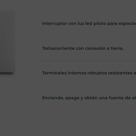
Interruptor con luz led piloto para espacio
Tomacorriente con conexión a tierra.
Terminales internos robustos resistentes a 
Enciende, apaga y obtén una fuente de al