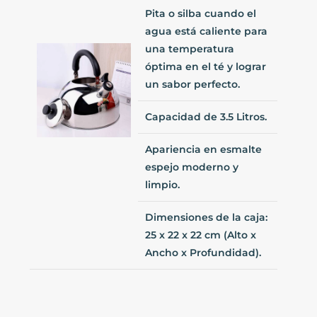
Pita o silba cuando el
agua está caliente para
una temperatura
óptima en el té y lograr
un sabor perfecto.
Capacidad de 3.5 Litros.
Apariencia en esmalte
espejo moderno y
limpio.
Dimensiones de la caja:
25 x 22 x 22 cm (Alto x
Ancho x Profundidad).