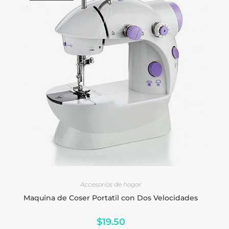
LEER MÁS
Accesorios de hogar
Maquina de Coser Portatil con Dos Velocidades
$
19.50