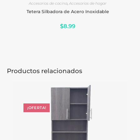
Tetera Silbadora de Acero Inoxidable
$
8.99
Productos relacionados
¡OFERTA!