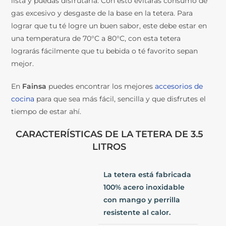
gas excesivo y desgaste de la base en la tetera. Para
lograr que tu té logre un buen sabor, este debe estar en
una temperatura de 70°C a 80°C, con esta tetera
lograrás fácilmente que tu bebida o té favorito sepan
mejor.
En
Fainsa
puedes encontrar los mejores
accesorios de
cocina
para que sea más fácil, sencilla y que disfrutes el
tiempo de estar ahí.
CARACTERÍSTICAS DE LA TETERA DE 3.5
LITROS
La tetera está fabricada
100% acero inoxidable
con mango y perrilla
resistente al calor.