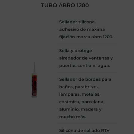
TUBO ABRO 1200
Sellador silicona
adhesivo de máxima
fijación marca abro 1200.
Sella y protege
alrededor de ventanas y
puertas contra el agua.
Sellador de bordes para
baños, parabrisas,
lámparas, metales,
cerámica, porcelana,
aluminio, madera y
mucho más.
Silicona de sellado RTV