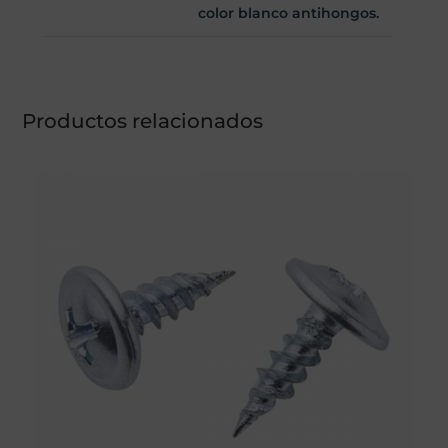
color blanco antihongos.
Productos relacionados