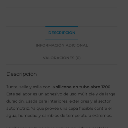
DESCRIPCIÓN
INFORMACIÓN ADICIONAL
VALORACIONES (0)
Descripción
Junta, sella y asila con la
silicona en tubo abro 1200
.
Este sellador es un adhesivo de uso múltiple y de larga
duración, usada para interiores, exteriores y el sector
automotriz. Ya que provee una capa flexible contra el
agua, humedad y cambios de temperatura extremos.