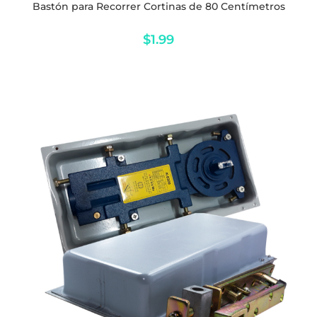
$
1.99