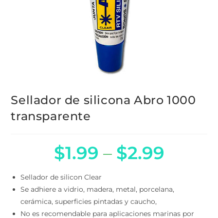
Sellador de silicona Abro 1000
transparente
$
1.99
–
$
2.99
Sellador de silicon Clear
Se adhiere a vidrio, madera, metal, porcelana,
cerámica, superficies pintadas y caucho,
No es recomendable para aplicaciones marinas por