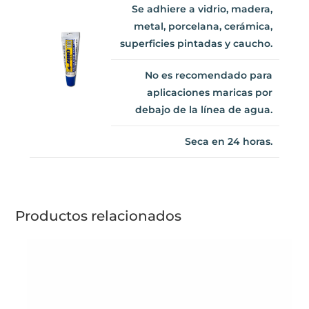
metal, porcelana, cerámica,
superficies pintadas y
caucho.
No es recomendado para
aplicaciones maricas por
debajo de la línea de agua.
Seca en 24 horas.
Productos relacionados