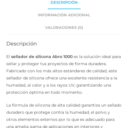
INFORMACIÓN ADICIONAL
VALORACIONES (0)
Descripción
El
sellador de silicona Abro 1000
es la solución ideal
para sellar y proteger tus proyectos de forma duradera.
Fabricado con los más altos estándares de calidad, este
sellador de silicona ofrece una excelente resistencia a la
humedad, al calor y a los rayos UV, garantizando una
protección óptima en todo momento.
La fórmula de silicona de alta calidad garantiza un
sellado duradero que protege contra la humedad, el
polvo y otros elementos externos por lo que es
adecuado para una amplia gama de aplicaciones en