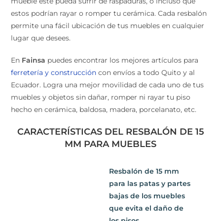
raspaduras, o incluso que estos podrían rayar o romper
tu cerámica. Cada resbalón permite una fácil ubicación
de tus muebles en cualquier lugar que desees.
En
Fainsa
puedes encontrar los mejores artículos para
ferretería y construcción
con envíos a todo Quito y al
Ecuador. Logra una mejor movilidad de cada uno de
tus muebles y objetos sin dañar, romper ni rayar tu
piso hecho en cerámica, baldosa, madera, porcelanato,
etc.
CARACTERÍSTICAS DEL RESBALÓN DE 15
MM PARA MUEBLES
Resbalón de 15 mm
para las patas y partes
bajas de los muebles
que evita el daño de