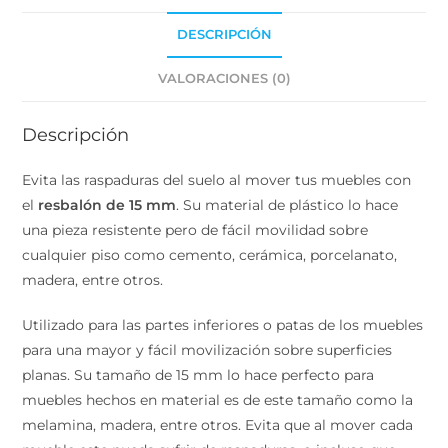
DESCRIPCIÓN
VALORACIONES (0)
Descripción
Evita las raspaduras del suelo al mover tus muebles con
el
resbalón de 15 mm
. Su material de plástico lo hace
una pieza resistente pero de fácil movilidad sobre
cualquier piso como cemento, cerámica, porcelanato,
madera, entre otros.
Utilizado para las partes inferiores o patas de los
muebles para una mayor y fácil movilización sobre
superficies planas. Su tamaño de 15 mm lo hace
perfecto para muebles hechos en material es de este
tamaño como la melamina, madera, entre otros. Evita
que al mover cada mueble este pueda sufrir de