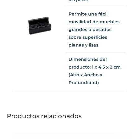
los pisos.
Permite una fácil
movilidad de muebles
grandes o pesados
sobre superficies
planas y lisas.
Dimensiones del
producto: 1 x 4.5 x 2 cm
(Alto x Ancho x
Profundidad)
Productos relacionados