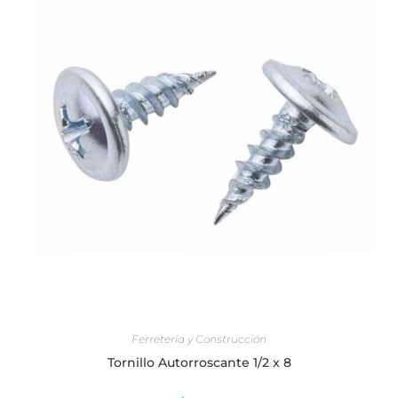
AÑADIR AL CARRITO
Ferretería y Construcción
Tornillo Autorroscante 1/2 x 8