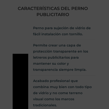
CARACTERÍSTICAS DEL PERNO
PUBLICITARIO
Perno para sujeción de vidrio de
fácil instalación con tornillo.
Permite crear una capa de
protección transparente en los
letreros publicitarios para
mantener su color y
transparencia siempre limpia.
Acabado profesional que
combina muy bien con todo tipo
de vidrio y no come terreno
visual como los marcos
tradicionales.