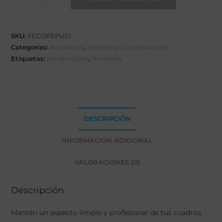
SKU:
FECOPEPU01
Categorías:
Accesorios
,
Ferretería y Construcción
Etiquetas:
construcción
,
ferretería
DESCRIPCIÓN
INFORMACIÓN ADICIONAL
VALORACIONES (0)
Descripción
Mantén un aspecto limpio y profesional de tus cuadros