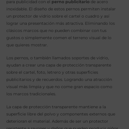
para publicidad con el
perno publicitario
de acero
inoxidable. El diseño de estos pernos permiten instalar
un protector de vidrio sobre el cartel o cuadro y así
lograr una presentación más atractiva. Eliminando los
clásicos marcos que no pueden combinar con tus
gustos o simplemente comen el terreno visual de lo
que quieres mostrar.
Los pernos, o también llamados soportes de vidrio,
ayudan a crear una capa de protección transparente
sobre el cartel, foto, letrero y otras superficies
publicitarios y de recuerdos. Logrando una atracción
visual más limpia y que no come gran espacio como
los marcos tradicionales.
La capa de protección transparente mantiene a la
superficie libre del polvo y componentes externos que
deterioran el material. Además de ser un protector
resistente a rayones y daños que pueden producir niños