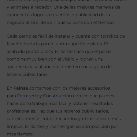
y animales alrededor. Una de las mejores maneras de
exponer tus logros, recuerdos o publicidad de tu
negocio al aire libre sin que se dañe con el tiempo.
Cada perno es fácil de instalar y cuenta con tornillos de
fijación hacia la pared u otra superficie plana. El
acabado profesional y brillante hace que el perno
combine muy bien con el vidrio y logren una
apariencia visual que no come terreno alguno del
letrero publicitario.
En
Fainsa
contamos con los mejores accesorios
para
Ferretería y Construcción
con los que puedes
hacer de tu trabajo más fácil y obtener resultados
profesionales. Haz que tus letreros publicitarios,
carteles, menús, fotos, recuerdos y otros se vean más
limpios, brillantes y mantengan su composición por
más tiempo.