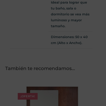
Ideal para lograr que
tu baño, sala o
dormitorio se vea más
luminoso y mayor
tamaño.
Dimensiones: 50 x 40
cm
(Alto x Ancho).
También te recomendamos…
¡OFERTA!