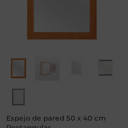
Espejo de pared 50 x 40 cm
Rectangular