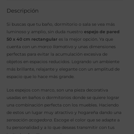
Descripción
Si buscas que tu baño, dormitorio o sala se vea más
luminoso y amplio, sin duda nuestro
espejo de pared
50 x 40 cm rectangular
es la mejor opción. Ya que
cuenta con un
marco llamativo
y unas dimensiones
perfectas para evitar la acumulación excesiva de
objetos en espacios reducidos. Logrando un ambiente
más brillante, relajante y elegante con un amplitud de
espacio que lo hace más grande.
Los espejos con marco, son una pieza decorativa
usadas en baños o dormitorios donde se quiere lograr
una combinación perfecta con los muebles. Haciendo
de estos un lugar muy atractivo y hogareña dando una
sensación acogedora
. Escoge el color que se adapte a
tu personalidad y a lo que deseas transmitir con tus