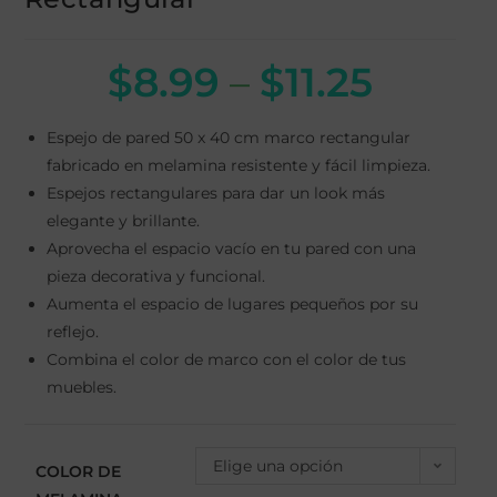
$
8.99
–
$
11.25
Espejo de pared 50 x 40 cm marco rectangular
fabricado en melamina resistente y fácil limpieza.
Espejos rectangulares para dar un look más
elegante y brillante.
Aprovecha el espacio vacío en tu pared con una
pieza decorativa y funcional.
Aumenta el espacio de lugares pequeños por su
reflejo.
Combina el color de marco con el color de tus
muebles.
Elige una opción
COLOR DE