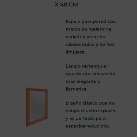
X 40 CM
Espejo para pared con
marco de melamina
varios colores con
diseño único y de fácil
limpieza.
Espejo rectangular
que da una sensación
más elegante y
llamativa.
Diseño clásico que no
ocupa mucho espacio
y es perfecto para
espacios reducidos.