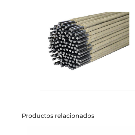
Productos relacionados