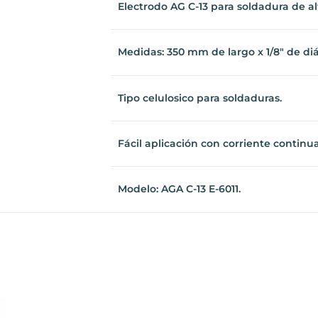
Electrodo AG C-13 para soldadura de 
Medidas: 350 mm de largo x 1/8" de di
Tipo celulosico para soldaduras.
Fácil aplicación con corriente continua
Modelo: AGA C-13 E-6011.