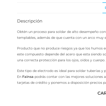
Descripción
Obtén un proceso para soldar de alto desempeño con
templables, además de que cuenta con un arco muy est
Producto que no produce riesgos ya que los humos e
este compuesto depende del acero que esta siendo sold
una correcta protección para los ojos, oídos y cuerpo.
Este tipo de electrodo es ideal para soldar tuberías 
En
Fainsa
podrás contar con las mejores soluciones 
tarjetas de crédito y ponemos a disposición precios pa
CAR