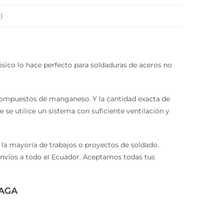
)
ósico lo hace perfecto para soldaduras de aceros no
compuestos de manganeso. Y la cantidad exacta de
 se utilice un sistema con suficiente ventilación y
 la mayoría de trabajos o proyectos de soldado.
nvíos a todo el Ecuador. Aceptamos todas tus
 AGA