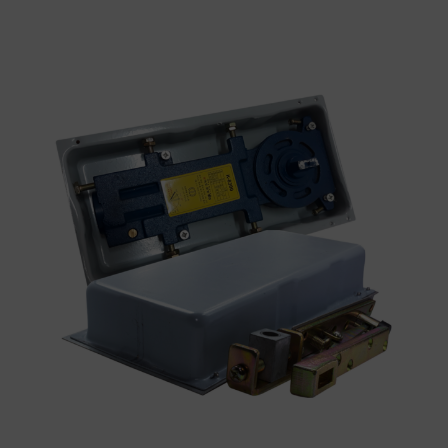
SELECCIONAR OPCIONES