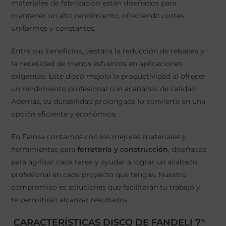
materiales de fabricación están diseñados para
mantener un alto rendimiento, ofreciendo cortes
uniformes y constantes.
Entre sus beneficios, destaca la reducción de rebabas y
la necesidad de menos esfuerzos en aplicaciones
exigentes. Este disco mejora la productividad al ofrecer
un rendimiento profesional con acabados de calidad.
Además, su durabilidad prolongada lo convierte en una
opción eficiente y económica.
En Fainsa contamos con los mejores materiales y
herramientas para
ferretería y construcción
, diseñadas
para agilizar cada tarea y ayudar a lograr un acabado
profesional en cada proyecto que tengas. Nuestro
compromiso es soluciones que facilitarán tu trabajo y
te permitirán alcanzar resultados.
CARACTERÍSTICAS DISCO DE FANDELI 7"