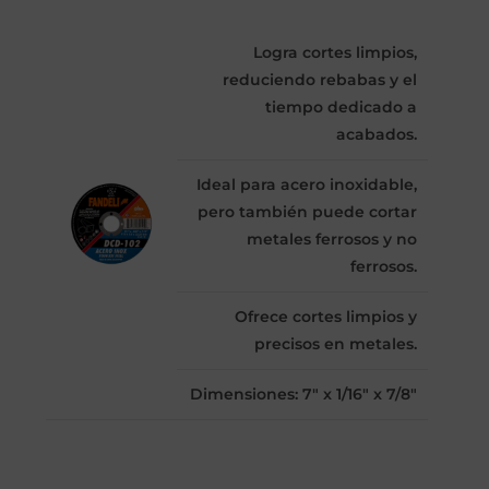
Logra cortes limpios,
reduciendo rebabas y el
tiempo dedicado a
acabados.
Ideal para acero inoxidable,
pero también puede cortar
metales ferrosos y no
ferrosos.
Ofrece cortes limpios y
precisos en metales.
Dimensiones: 7" x 1/16" x 7/8"