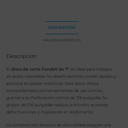
DESCRIPCIÓN
VALORACIONES (0)
Descripción
El
disco de corte Fandeli de 7"
es ideal para trabajos
en acero inoxidable. Su diseño permite cortes rápidos y
precisos en piezas metálicas. Este disco ofrece
compatibilidad con herramientas de uso común,
gracias a su Perforación central de 7/8 pulgadas Su
grosor de 1/16 pulgadas reduce la fricción, evitando
deformaciones y mejorando el rendimiento.
La composición abrasiva de alta calidad asegura una