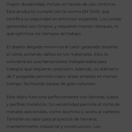
mayor durabilidad, incluso en tareas de uso continuo.
Este producto cumple con la norma EN 12413, que
certifica su seguridad en entornos exigentes. Los cortes
generados son limpios y requieren menos retoques, lo
que optimiza los tiempos de trabajo.
El diseño delgado minimiza el calor generado durante
el corte, evitando daños en los materiales. Esto lo
convierte en una herramienta indispensable para
trabajos que requieren precisión. Además, su diámetro
de 7 pulgadas permite cubrir áreas amplias en menos
tiempo, facilitando tareas de gran volumen.
Este disco funciona perfectamente con láminas, tubos
y perfiles metálicos. Su versatilidad permite el corte de
metales adicionales, como aluminio y acero al carbono.
También es ideal para proyectos de herrería,
mantenimiento industrial y construcción. Los