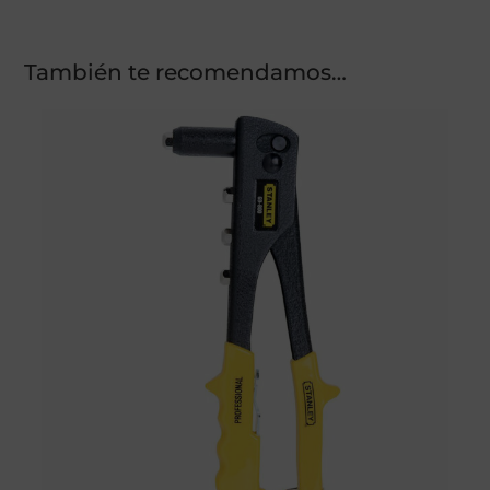
También te recomendamos…