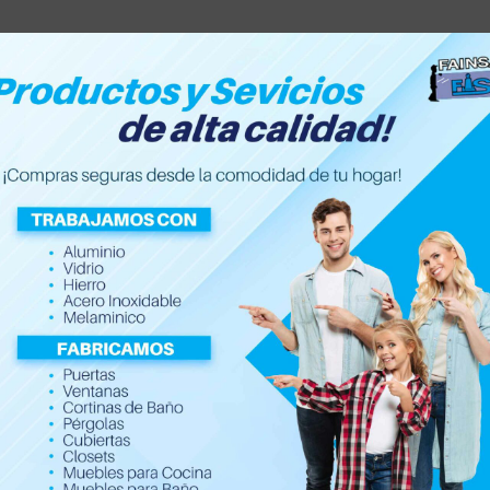
Inicio
Nosotros
Servic