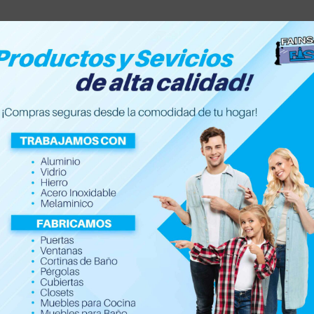
Inicio
Nosotros
Servic